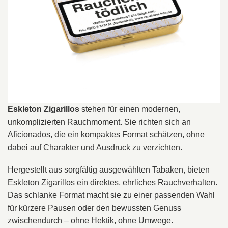
Eskleton Zigarillos
stehen für einen modernen,
unkomplizierten Rauchmoment. Sie richten sich an
Aficionados, die ein kompaktes Format schätzen, ohne
dabei auf Charakter und Ausdruck zu verzichten.
Hergestellt aus sorgfältig ausgewählten Tabaken, bieten
Eskleton Zigarillos ein direktes, ehrliches Rauchverhalten.
Das schlanke Format macht sie zu einer passenden Wahl
für kürzere Pausen oder den bewussten Genuss
zwischendurch – ohne Hektik, ohne Umwege.