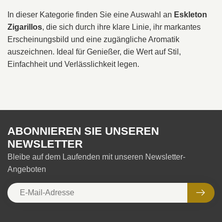
In dieser Kategorie finden Sie eine Auswahl an
Eskleton
Zigarillos
, die sich durch ihre klare Linie, ihr markantes
Erscheinungsbild und eine zugängliche Aromatik
auszeichnen. Ideal für Genießer, die Wert auf Stil,
Einfachheit und Verlässlichkeit legen.
ABONNIEREN SIE UNSEREN
NEWSLETTER
Bleibe auf dem Laufenden mit unseren Newsletter-
Angeboten