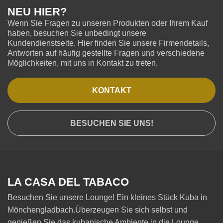
NEU HIER?
Wenn Sie Fragen zu unseren Produkten oder Ihrem Kauf
haben, besuchen Sie unbedingt unsere
Kundendienstseite. Hier finden Sie unsere Firmendetails,
Antworten auf häufig gestellte Fragen und verschiedene
Möglichkeiten, mit uns in Kontakt zu treten.
KONTAKT
BESUCHEN SIE UNS!
LA CASA DEL TABACO
Besuchen Sie unsere Lounge! Ein kleines Stück Kuba in
Mönchengladbach.Überzeugen Sie sich selbst und
genießen Sie das kubanische Ambiente in die Lounge .