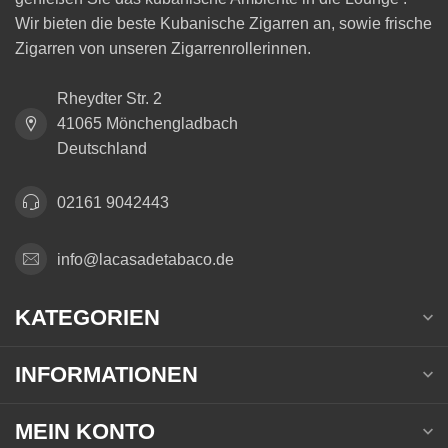
Wir bieten die beste Kubanische Zigarren an, sowie frische
Zigarren von unseren Zigarrenrollerinnen.
Rheydter Str. 2
41065 Mönchengladbach
Deutschland
02161 9042443
info@lacasadetabaco.de
KATEGORIEN
INFORMATIONEN
MEIN KONTO