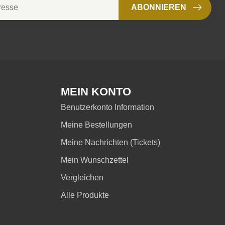
ABONNIEREN
MEIN KONTO
Benutzerkonto Information
Meine Bestellungen
Meine Nachrichten (Tickets)
Mein Wunschzettel
Vergleichen
Alle Produkte