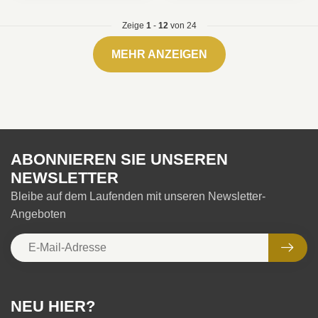
Zeige
1
-
12
von 24
MEHR ANZEIGEN
ABONNIEREN SIE UNSEREN
NEWSLETTER
Bleibe auf dem Laufenden mit unseren Newsletter-
Angeboten
NEU HIER?