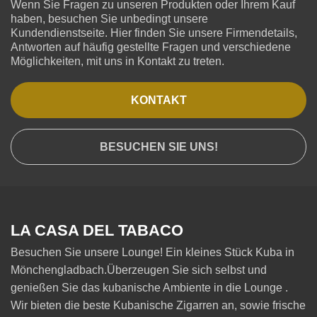
Wenn Sie Fragen zu unseren Produkten oder Ihrem Kauf
haben, besuchen Sie unbedingt unsere
Kundendienstseite. Hier finden Sie unsere Firmendetails,
Antworten auf häufig gestellte Fragen und verschiedene
Möglichkeiten, mit uns in Kontakt zu treten.
KONTAKT
BESUCHEN SIE UNS!
LA CASA DEL TABACO
Besuchen Sie unsere Lounge! Ein kleines Stück Kuba in
Mönchengladbach.Überzeugen Sie sich selbst und
genießen Sie das kubanische Ambiente in die Lounge .
Wir bieten die beste Kubanische Zigarren an, sowie frische