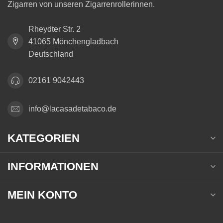
Zigarren von unseren Zigarrenrollerinnen.
Rheydter Str. 2
41065 Mönchengladbach
Deutschland
02161 9042443
info@lacasadetabaco.de
KATEGORIEN
INFORMATIONEN
MEIN KONTO