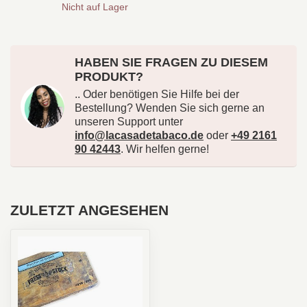
Nicht auf Lager
HABEN SIE FRAGEN ZU DIESEM
PRODUKT?
.. Oder benötigen Sie Hilfe bei der
Bestellung? Wenden Sie sich gerne an
unseren Support unter
info@lacasadetabaco.de
oder
+49 2161
90 42443
. Wir helfen gerne!
ZULETZT ANGESEHEN