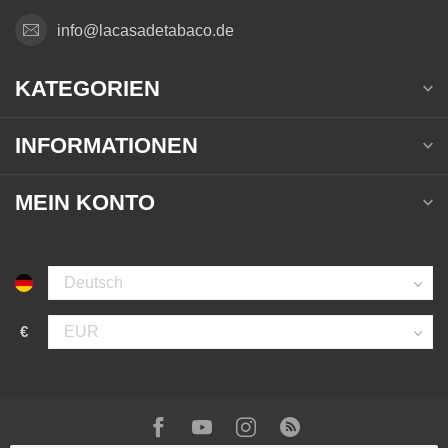
info@lacasadetabaco.de
KATEGORIEN
INFORMATIONEN
MEIN KONTO
€