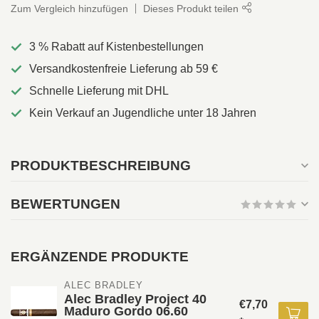
Zum Vergleich hinzufügen
Dieses Produkt teilen
3 % Rabatt auf Kistenbestellungen
Versandkostenfreie Lieferung ab 59 €
Schnelle Lieferung mit DHL
Kein Verkauf an Jugendliche unter 18 Jahren
PRODUKTBESCHREIBUNG
BEWERTUNGEN
ERGÄNZENDE PRODUKTE
ALEC BRADLEY 
Alec Bradley Project 40
€7,70
Maduro Gordo 06.60