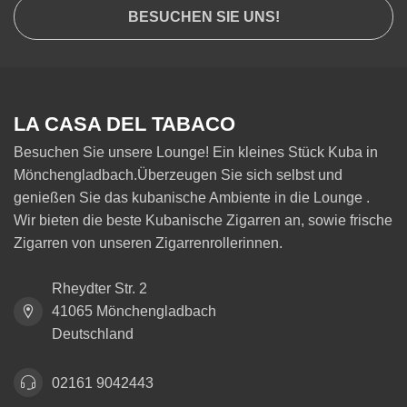
BESUCHEN SIE UNS!
LA CASA DEL TABACO
Besuchen Sie unsere Lounge! Ein kleines Stück Kuba in
Mönchengladbach.Überzeugen Sie sich selbst und
genießen Sie das kubanische Ambiente in die Lounge .
Wir bieten die beste Kubanische Zigarren an, sowie frische
Zigarren von unseren Zigarrenrollerinnen.
Rheydter Str. 2
41065 Mönchengladbach
Deutschland
02161 9042443