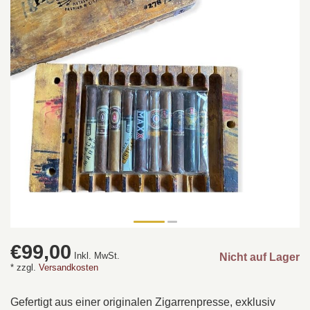
€99,00
Inkl. MwSt.
Nicht auf Lager
* zzgl.
Versandkosten
Gefertigt aus einer originalen Zigarrenpresse, exklusiv