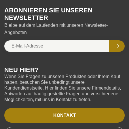
ABONNIEREN SIE UNSEREN
NEWSLETTER
Bleibe auf dem Laufenden mit unseren Newsletter-
Angeboten
NEU HIER?
Wenn Sie Fragen zu unseren Produkten oder Ihrem Kauf
haben, besuchen Sie unbedingt unsere
Kundendienstseite. Hier finden Sie unsere Firmendetails,
Antworten auf häufig gestellte Fragen und verschiedene
Möglichkeiten, mit uns in Kontakt zu treten.
KONTAKT