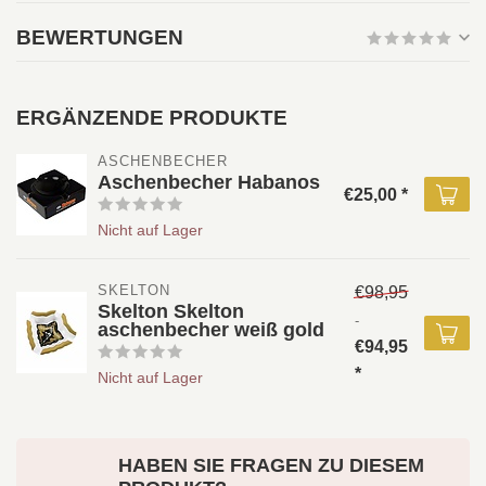
BEWERTUNGEN
ERGÄNZENDE PRODUKTE
ASCHENBECHER
Aschenbecher Habanos
€25,00 *
Nicht auf Lager
SKELTON
€98,95
Skelton Skelton
-
aschenbecher weiß gold
€94,95
*
Nicht auf Lager
HABEN SIE FRAGEN ZU DIESEM