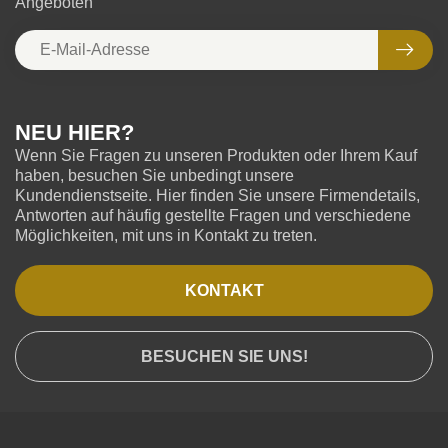
Angeboten
NEU HIER?
Wenn Sie Fragen zu unseren Produkten oder Ihrem Kauf
haben, besuchen Sie unbedingt unsere
Kundendienstseite. Hier finden Sie unsere Firmendetails,
Antworten auf häufig gestellte Fragen und verschiedene
Möglichkeiten, mit uns in Kontakt zu treten.
KONTAKT
BESUCHEN SIE UNS!