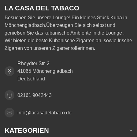
LA CASA DEL TABACO
Besuchen Sie unsere Lounge! Ein kleines Stück Kuba in
Mönchengladbach.Überzeugen Sie sich selbst und
genießen Sie das kubanische Ambiente in die Lounge .
Wir bieten die beste Kubanische Zigarren an, sowie frische
Zigarren von unseren Zigarrenrollerinnen.
Rheydter Str. 2
41065 Mönchengladbach
Deutschland
02161 9042443
info@lacasadetabaco.de
KATEGORIEN