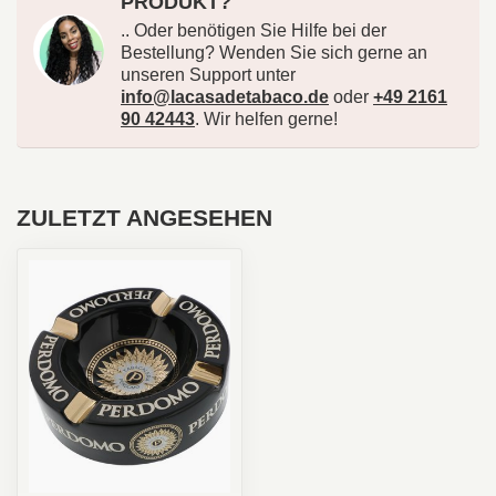
PRODUKT?
.. Oder benötigen Sie Hilfe bei der
Bestellung? Wenden Sie sich gerne an
unseren Support unter
info@lacasadetabaco.de
oder
+49 2161
90 42443
. Wir helfen gerne!
ZULETZT ANGESEHEN