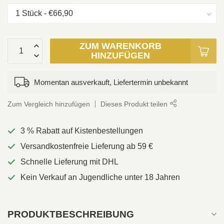
ZUM WARENKORB
HINZUFÜGEN
Momentan ausverkauft, Liefertermin unbekannt
Zum Vergleich hinzufügen
Dieses Produkt teilen
3 % Rabatt auf Kistenbestellungen
Versandkostenfreie Lieferung ab 59 €
Schnelle Lieferung mit DHL
Kein Verkauf an Jugendliche unter 18 Jahren
PRODUKTBESCHREIBUNG