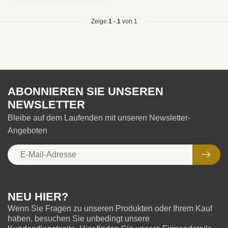
Zeige
1
-
1
von 1
ABONNIEREN SIE UNSEREN
NEWSLETTER
Bleibe auf dem Laufenden mit unseren Newsletter-
Angeboten
NEU HIER?
Wenn Sie Fragen zu unseren Produkten oder Ihrem Kauf
haben, besuchen Sie unbedingt unsere