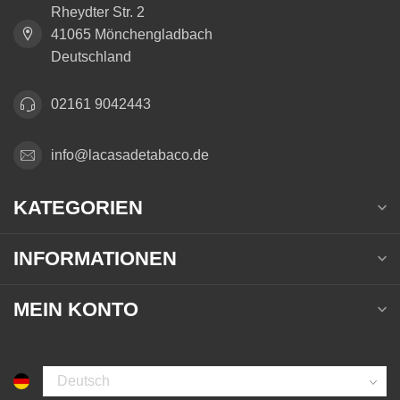
Rheydter Str. 2
41065 Mönchengladbach
Deutschland
02161 9042443
info@lacasadetabaco.de
KATEGORIEN
INFORMATIONEN
MEIN KONTO