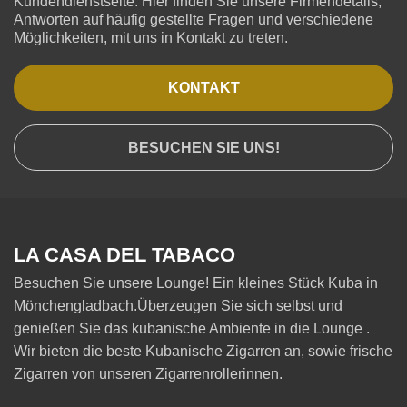
Kundendienstseite. Hier finden Sie unsere Firmendetails,
Antworten auf häufig gestellte Fragen und verschiedene
Möglichkeiten, mit uns in Kontakt zu treten.
KONTAKT
BESUCHEN SIE UNS!
LA CASA DEL TABACO
Besuchen Sie unsere Lounge! Ein kleines Stück Kuba in
Mönchengladbach.Überzeugen Sie sich selbst und
genießen Sie das kubanische Ambiente in die Lounge .
Wir bieten die beste Kubanische Zigarren an, sowie frische
Zigarren von unseren Zigarrenrollerinnen.