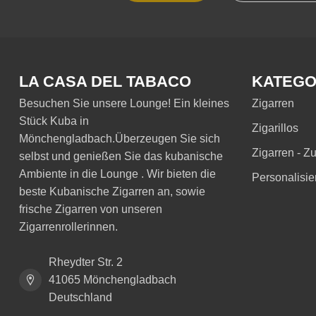
LA CASA DEL TABACO
KATEGO
Besuchen Sie unsere Lounge! Ein kleines
Zigarren
Stück Kuba in
Zigarillos
Mönchengladbach.Überzeugen Sie sich
Zigarren - Z
selbst und genießen Sie das kubanische
Ambiente in die Lounge . Wir bieten die
Personalisie
beste Kubanische Zigarren an, sowie
frische Zigarren von unseren
Zigarrenrollerinnen.
Rheydter Str. 2
41065 Mönchengladbach
Deutschland