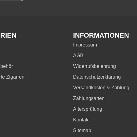
RIEN
INFORMATIONEN
Impressum
AGB
ubehör
Widerrufsbelehrung
rte Zigarren
Datenschutzerklärung
Versandkosten & Zahlung
Zahlungsarten
Altersprüfung
Kontakt
Sitemap