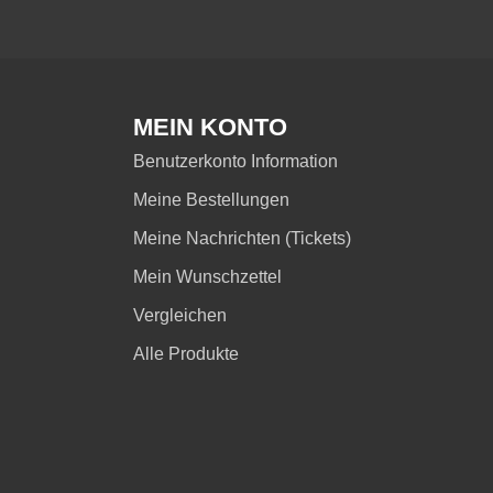
MEIN KONTO
Benutzerkonto Information
Meine Bestellungen
Meine Nachrichten (Tickets)
Mein Wunschzettel
Vergleichen
Alle Produkte