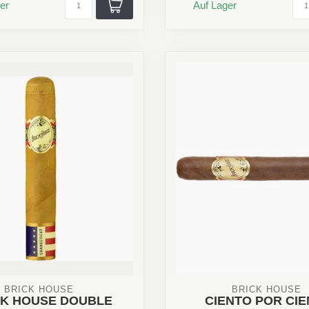
er
Auf Lager
BRICK HOUSE 
BRICK HOUSE 
CK HOUSE DOUBLE
CIENTO POR CI