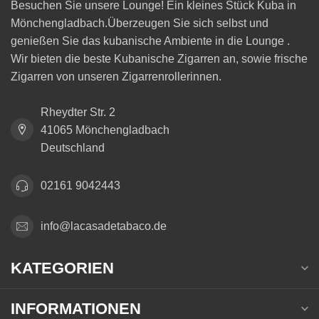
Besuchen Sie unsere Lounge! Ein kleines Stück Kuba in
Mönchengladbach.Überzeugen Sie sich selbst und
genießen Sie das kubanische Ambiente in die Lounge .
Wir bieten die beste Kubanische Zigarren an, sowie frische
Zigarren von unseren Zigarrenrollerinnen.
Rheydter Str. 2
41065 Mönchengladbach
Deutschland
02161 9042443
info@lacasadetabaco.de
KATEGORIEN
INFORMATIONEN