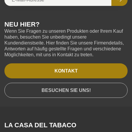
NEU HIER?
Wenn Sie Fragen zu unseren Produkten oder Ihrem Kauf
haben, besuchen Sie unbedingt unsere
Kundendienstseite. Hier finden Sie unsere Firmendetails,
Antworten auf häufig gestellte Fragen und verschiedene
Möglichkeiten, mit uns in Kontakt zu treten.
KONTAKT
BESUCHEN SIE UNS!
LA CASA DEL TABACO