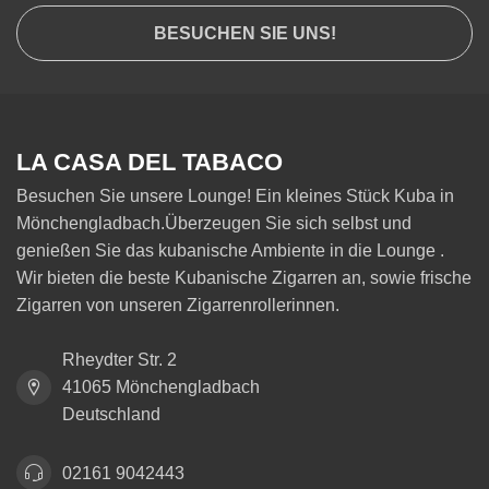
BESUCHEN SIE UNS!
LA CASA DEL TABACO
Besuchen Sie unsere Lounge! Ein kleines Stück Kuba in
Mönchengladbach.Überzeugen Sie sich selbst und
genießen Sie das kubanische Ambiente in die Lounge .
Wir bieten die beste Kubanische Zigarren an, sowie frische
Zigarren von unseren Zigarrenrollerinnen.
Rheydter Str. 2
41065 Mönchengladbach
Deutschland
02161 9042443