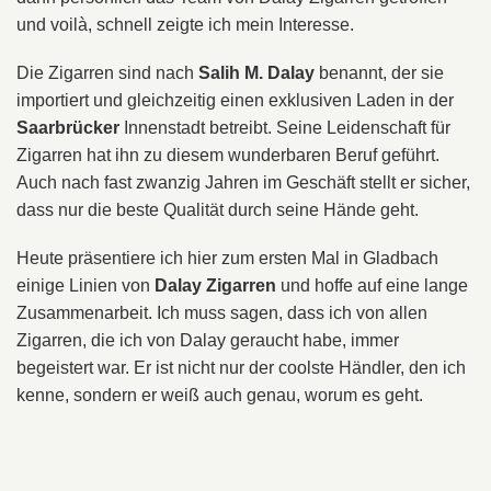
und voilà, schnell zeigte ich mein Interesse.
Die Zigarren sind nach
Salih M. Dalay
benannt, der sie
importiert und gleichzeitig einen exklusiven Laden in der
Saarbrücker
Innenstadt betreibt. Seine Leidenschaft für
Zigarren hat ihn zu diesem wunderbaren Beruf geführt.
Auch nach fast zwanzig Jahren im Geschäft stellt er sicher,
dass nur die beste Qualität durch seine Hände geht.
Heute präsentiere ich hier zum ersten Mal in Gladbach
einige Linien von
Dalay Zigarren
und hoffe auf eine lange
Zusammenarbeit. Ich muss sagen, dass ich von allen
Zigarren, die ich von Dalay geraucht habe, immer
begeistert war. Er ist nicht nur der coolste Händler, den ich
kenne, sondern er weiß auch genau, worum es geht.