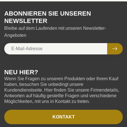
ABONNIEREN SIE UNSEREN
NEWSLETTER
Bleibe auf dem Laufenden mit unseren Newsletter-
Angeboten
NEU HIER?
Wenn Sie Fragen zu unseren Produkten oder Ihrem Kauf
haben, besuchen Sie unbedingt unsere
Kundendienstseite. Hier finden Sie unsere Firmendetails,
Antworten auf häufig gestellte Fragen und verschiedene
Möglichkeiten, mit uns in Kontakt zu treten.
KONTAKT