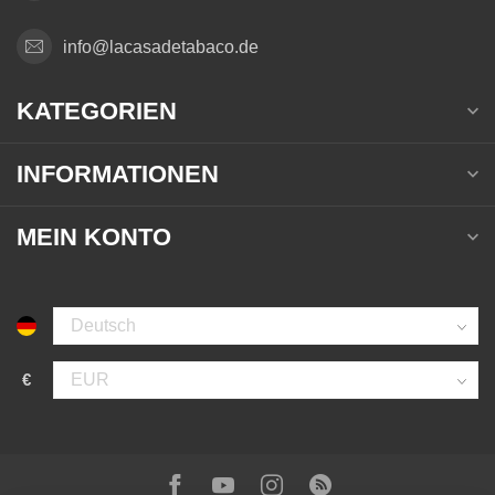
info@lacasadetabaco.de
KATEGORIEN
INFORMATIONEN
MEIN KONTO
€