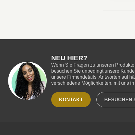
NEU HIER?
Wenn Sie Fragen zu unseren Produkten
besuchen Sie unbedingt unsere Kundend
unsere Firmendetails, Antworten auf hä
verschiedene Möglichkeiten, mit uns in 
KONTAKT
BESUCHEN S