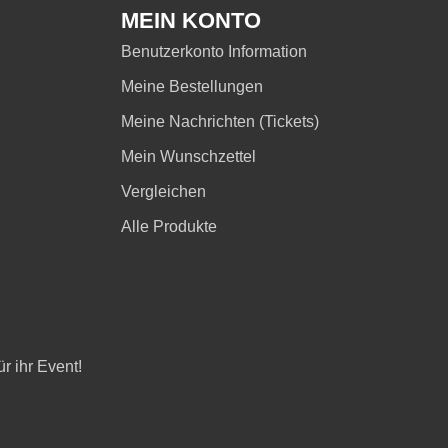
MEIN KONTO
Benutzerkonto Information
Meine Bestellungen
Meine Nachrichten (Tickets)
Mein Wunschzettel
Vergleichen
Alle Produkte
r ihr Event!