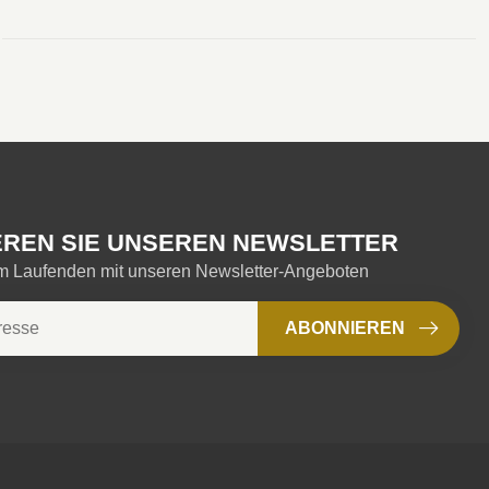
REN SIE UNSEREN NEWSLETTER
em Laufenden mit unseren Newsletter-Angeboten
ABONNIEREN