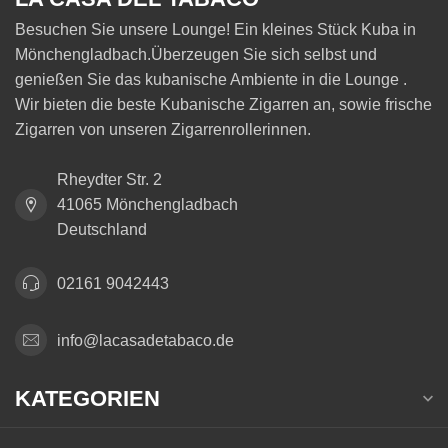
Besuchen Sie unsere Lounge! Ein kleines Stück Kuba in
Mönchengladbach.Überzeugen Sie sich selbst und
genießen Sie das kubanische Ambiente in die Lounge .
Wir bieten die beste Kubanische Zigarren an, sowie frische
Zigarren von unseren Zigarrenrollerinnen.
Rheydter Str. 2
41065 Mönchengladbach
Deutschland
02161 9042443
info@lacasadetabaco.de
KATEGORIEN