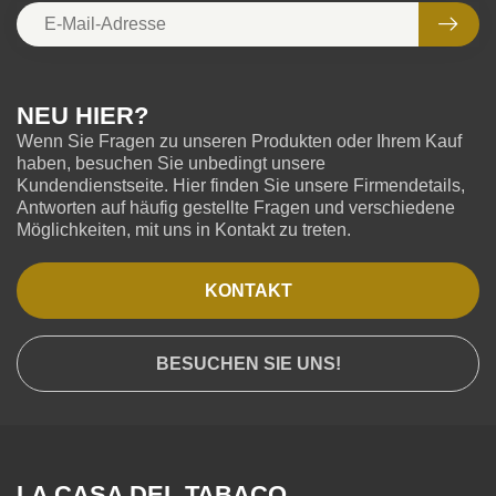
NEU HIER?
Wenn Sie Fragen zu unseren Produkten oder Ihrem Kauf
haben, besuchen Sie unbedingt unsere
Kundendienstseite. Hier finden Sie unsere Firmendetails,
Antworten auf häufig gestellte Fragen und verschiedene
Möglichkeiten, mit uns in Kontakt zu treten.
KONTAKT
BESUCHEN SIE UNS!
LA CASA DEL TABACO