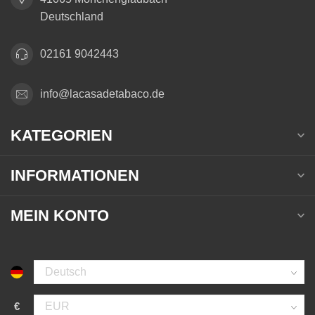
Deutschland
02161 9042443
info@lacasadetabaco.de
KATEGORIEN
INFORMATIONEN
MEIN KONTO
€