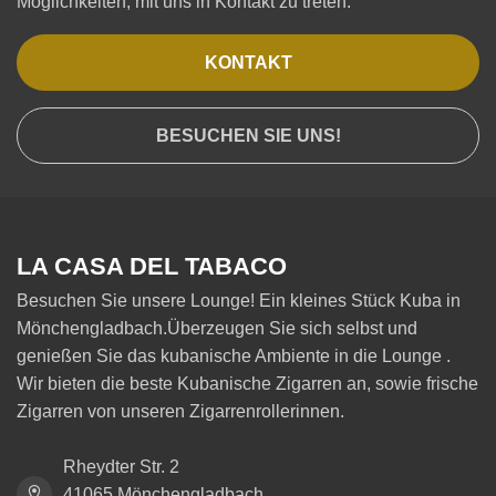
Möglichkeiten, mit uns in Kontakt zu treten.
KONTAKT
BESUCHEN SIE UNS!
LA CASA DEL TABACO
Besuchen Sie unsere Lounge! Ein kleines Stück Kuba in
Mönchengladbach.Überzeugen Sie sich selbst und
genießen Sie das kubanische Ambiente in die Lounge .
Wir bieten die beste Kubanische Zigarren an, sowie frische
Zigarren von unseren Zigarrenrollerinnen.
Rheydter Str. 2
41065 Mönchengladbach