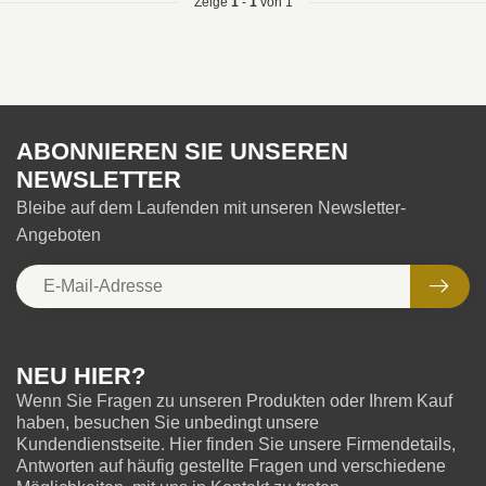
Zeige
1
-
1
von 1
ABONNIEREN SIE UNSEREN
NEWSLETTER
Bleibe auf dem Laufenden mit unseren Newsletter-
Angeboten
NEU HIER?
Wenn Sie Fragen zu unseren Produkten oder Ihrem Kauf
haben, besuchen Sie unbedingt unsere
Kundendienstseite. Hier finden Sie unsere Firmendetails,
Antworten auf häufig gestellte Fragen und verschiedene