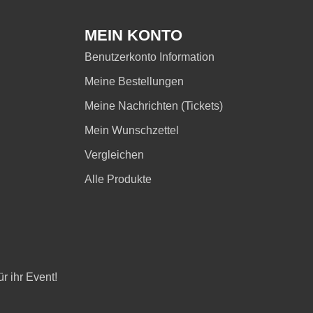
MEIN KONTO
Benutzerkonto Information
Meine Bestellungen
Meine Nachrichten (Tickets)
Mein Wunschzettel
Vergleichen
Alle Produkte
r ihr Event!