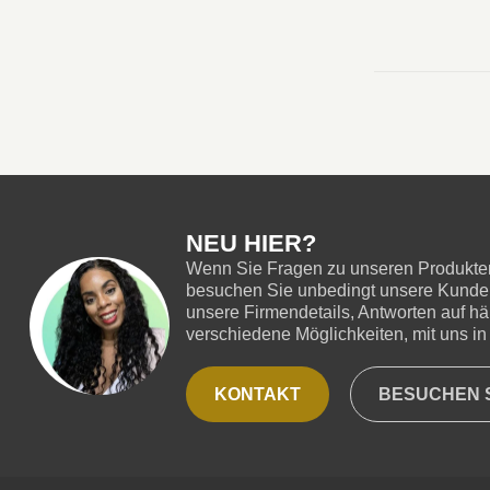
NEU HIER?
Wenn Sie Fragen zu unseren Produkten
besuchen Sie unbedingt unsere Kundend
unsere Firmendetails, Antworten auf hä
verschiedene Möglichkeiten, mit uns in 
KONTAKT
BESUCHEN S