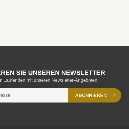
REN SIE UNSEREN NEWSLETTER
em Laufenden mit unseren Newsletter-Angeboten
ABONNIEREN