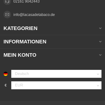
02161 9042443
info@lacasadetabaco.de
KATEGORIEN
INFORMATIONEN
MEIN KONTO
€