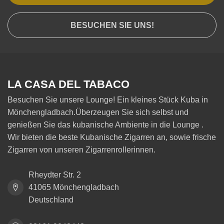
BESUCHEN SIE UNS!
LA CASA DEL TABACO
Besuchen Sie unsere Lounge! Ein kleines Stück Kuba in
Mönchengladbach.Überzeugen Sie sich selbst und
genießen Sie das kubanische Ambiente in die Lounge .
Wir bieten die beste Kubanische Zigarren an, sowie frische
Zigarren von unseren Zigarrenrollerinnen.
Rheydter Str. 2
41065 Mönchengladbach
Deutschland