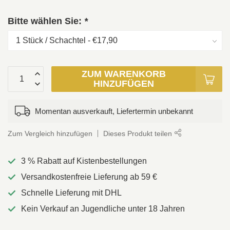
Bitte wählen Sie:
*
ZUM WARENKORB
HINZUFÜGEN
Momentan ausverkauft, Liefertermin unbekannt
Zum Vergleich hinzufügen
Dieses Produkt teilen
3 % Rabatt auf Kistenbestellungen
Versandkostenfreie Lieferung ab 59 €
Schnelle Lieferung mit DHL
Kein Verkauf an Jugendliche unter 18 Jahren