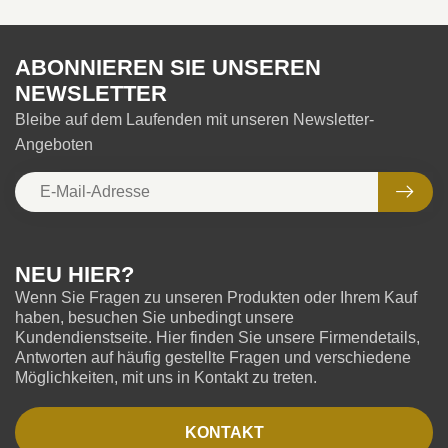
ABONNIEREN SIE UNSEREN
NEWSLETTER
Bleibe auf dem Laufenden mit unseren Newsletter-
Angeboten
NEU HIER?
Wenn Sie Fragen zu unseren Produkten oder Ihrem Kauf
haben, besuchen Sie unbedingt unsere
Kundendienstseite. Hier finden Sie unsere Firmendetails,
Antworten auf häufig gestellte Fragen und verschiedene
Möglichkeiten, mit uns in Kontakt zu treten.
KONTAKT