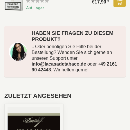
€17,90 *
Auf Lager
HABEN SIE FRAGEN ZU DIESEM
PRODUKT?
.. Oder benötigen Sie Hilfe bei der
Bestellung? Wenden Sie sich gerne an
unseren Support unter
info@lacasadetabaco.de
oder
+49 2161
90 42443
. Wir helfen gerne!
ZULETZT ANGESEHEN