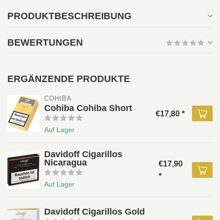
PRODUKTBESCHREIBUNG
BEWERTUNGEN
ERGÄNZENDE PRODUKTE
COHIBA 
Cohiba Cohiba Short
€17,80 *
Auf Lager
Davidoff Cigarillos
Nicaragua
€17,90
*
Auf Lager
Davidoff Cigarillos Gold