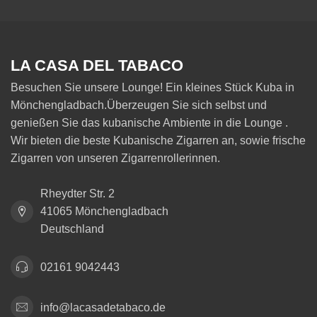
LA CASA DEL TABACO
Besuchen Sie unsere Lounge! Ein kleines Stück Kuba in
Mönchengladbach.Überzeugen Sie sich selbst und
genießen Sie das kubanische Ambiente in die Lounge .
Wir bieten die beste Kubanische Zigarren an, sowie frische
Zigarren von unseren Zigarrenrollerinnen.
Rheydter Str. 2
41065 Mönchengladbach
Deutschland
02161 9042443
info@lacasadetabaco.de