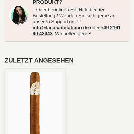
PRODUKT?
.. Oder benötigen Sie Hilfe bei der
Bestellung? Wenden Sie sich gerne an
unseren Support unter
info@lacasadetabaco.de
oder
+49 2161
90 42443
. Wir helfen gerne!
ZULETZT ANGESEHEN