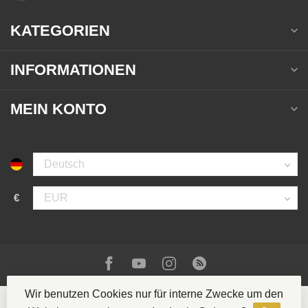
KATEGORIEN
INFORMATIONEN
MEIN KONTO
€
Wir benutzen Cookies nur für interne Zwecke um den