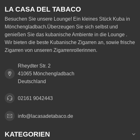
LA CASA DEL TABACO
Besuchen Sie unsere Lounge! Ein kleines Stück Kuba in
Mönchengladbach.Überzeugen Sie sich selbst und
genießen Sie das kubanische Ambiente in die Lounge .
Wir bieten die beste Kubanische Zigarren an, sowie frische
Zigarren von unseren Zigarrenrollerinnen.
Rheydter Str. 2
41065 Mönchengladbach
Deutschland
02161 9042443
info@lacasadetabaco.de
KATEGORIEN