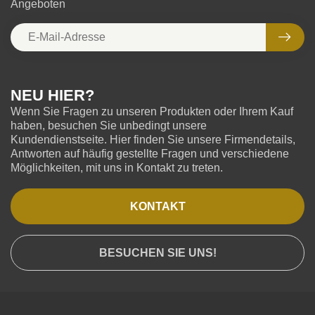
Angeboten
NEU HIER?
Wenn Sie Fragen zu unseren Produkten oder Ihrem Kauf
haben, besuchen Sie unbedingt unsere
Kundendienstseite. Hier finden Sie unsere Firmendetails,
Antworten auf häufig gestellte Fragen und verschiedene
Möglichkeiten, mit uns in Kontakt zu treten.
KONTAKT
BESUCHEN SIE UNS!