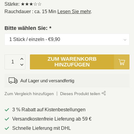
Stärke: ★★★☆☆
Rauchdauer : ca. 15 Min
Lesen Sie mehr
.
Bitte wählen Sie:
*
ZUM WARENKORB
HINZUFÜGEN
Auf Lager und versandfertig
Zum Vergleich hinzufügen
Dieses Produkt teilen
3 % Rabatt auf Kistenbestellungen
Versandkostenfreie Lieferung ab 59 €
Schnelle Lieferung mit DHL