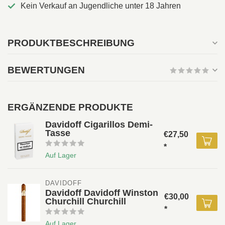
Kein Verkauf an Jugendliche unter 18 Jahren
PRODUKTBESCHREIBUNG
BEWERTUNGEN
ERGÄNZENDE PRODUKTE
Davidoff Cigarillos Demi-
Tasse
€27,50
*
Auf Lager
DAVIDOFF 
Davidoff Davidoff Winston
€30,00
Churchill Churchill
*
Auf Lager