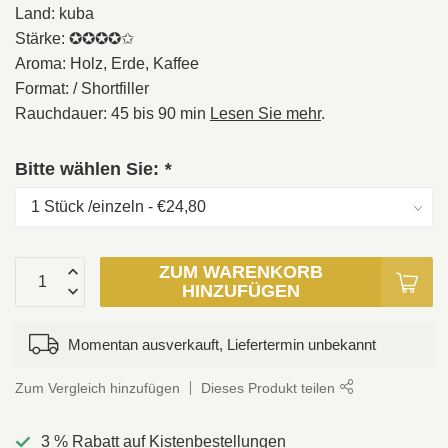
Land: kuba
Stärke: ✪✪✪✪✩
Aroma: Holz, Erde, Kaffee
Format: / Shortfiller
Rauchdauer: 45 bis 90 min
Lesen Sie mehr
.
Bitte wählen Sie:
*
ZUM WARENKORB
HINZUFÜGEN
Momentan ausverkauft, Liefertermin unbekannt
Zum Vergleich hinzufügen
Dieses Produkt teilen
3 % Rabatt auf Kistenbestellungen