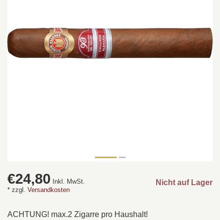
€24,80
Inkl. MwSt.
Nicht auf Lager
* zzgl.
Versandkosten
ACHTUNG! max.2 Zigarre pro Haushalt!