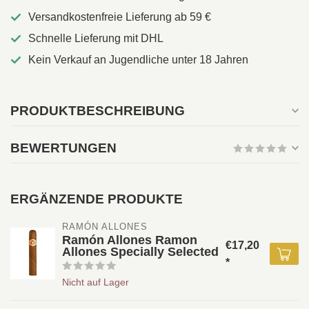
Versandkostenfreie Lieferung ab 59 €
Schnelle Lieferung mit DHL
Kein Verkauf an Jugendliche unter 18 Jahren
PRODUKTBESCHREIBUNG
BEWERTUNGEN
ERGÄNZENDE PRODUKTE
RAMÓN ALLONES
Ramón Allones Ramon
€17,20
Allones Specially Selected
*
Nicht auf Lager