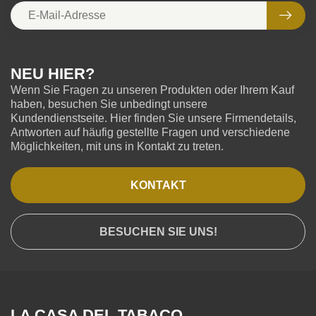
NEU HIER?
Wenn Sie Fragen zu unseren Produkten oder Ihrem Kauf
haben, besuchen Sie unbedingt unsere
Kundendienstseite. Hier finden Sie unsere Firmendetails,
Antworten auf häufig gestellte Fragen und verschiedene
Möglichkeiten, mit uns in Kontakt zu treten.
KONTAKT
BESUCHEN SIE UNS!
LA CASA DEL TABACO