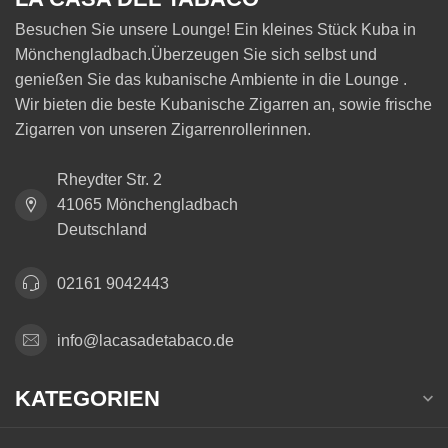
Besuchen Sie unsere Lounge! Ein kleines Stück Kuba in
Mönchengladbach.Überzeugen Sie sich selbst und
genießen Sie das kubanische Ambiente in die Lounge .
Wir bieten die beste Kubanische Zigarren an, sowie frische
Zigarren von unseren Zigarrenrollerinnen.
Rheydter Str. 2
41065 Mönchengladbach
Deutschland
02161 9042443
info@lacasadetabaco.de
KATEGORIEN