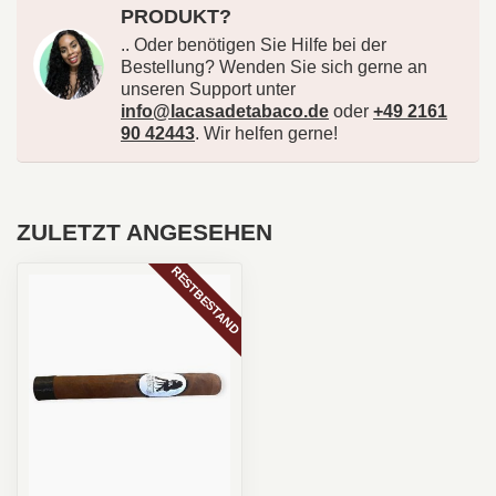
PRODUKT?
.. Oder benötigen Sie Hilfe bei der
Bestellung? Wenden Sie sich gerne an
unseren Support unter
info@lacasadetabaco.de
oder
+49 2161
90 42443
. Wir helfen gerne!
ZULETZT ANGESEHEN
RESTBESTAND