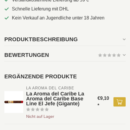
Schnelle Lieferung mit DHL
Kein Verkauf an Jugendliche unter 18 Jahren
PRODUKTBESCHREIBUNG
BEWERTUNGEN
ERGÄNZENDE PRODUKTE
LA AROMA DEL CARIBE
La Aroma del Caribe La
Aroma del Caribe Base
€9,10
Line El Jefe (Gigante)
*
Nicht auf Lager