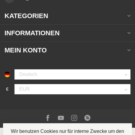
KATEGORIEN
INFORMATIONEN
MEIN KONTO
€
Wir benutzen Cookies nur für interne Zwecke um den