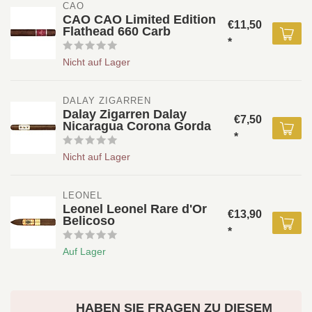
CAO
CAO CAO Limited Edition
€11,50
Flathead 660 Carb
*
Nicht auf Lager
DALAY ZIGARREN 
Dalay Zigarren Dalay
€7,50
Nicaragua Corona Gorda
*
Nicht auf Lager
LEONEL 
Leonel Leonel Rare d'Or
€13,90
Belicoso
*
Auf Lager
HABEN SIE FRAGEN ZU DIESEM