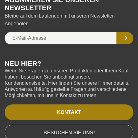
NEWSLETTER
Bleibe auf dem Laufenden mit unseren Newsletter-
Angeboten
NEU HIER?
Wenn Sie Fragen zu unseren Produkten oder Ihrem Kauf
haben, besuchen Sie unbedingt unsere
Kundendienstseite. Hier finden Sie unsere Firmendetails,
Antworten auf häufig gestellte Fragen und verschiedene
Möglichkeiten, mit uns in Kontakt zu treten.
KONTAKT
BESUCHEN SIE UNS!