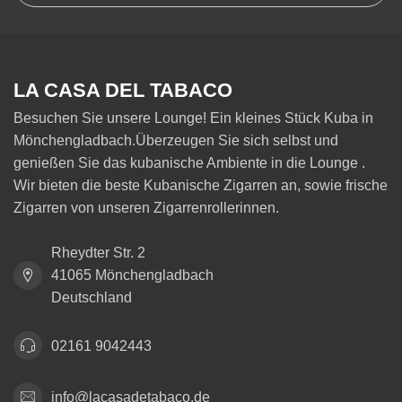
LA CASA DEL TABACO
Besuchen Sie unsere Lounge! Ein kleines Stück Kuba in
Mönchengladbach.Überzeugen Sie sich selbst und
genießen Sie das kubanische Ambiente in die Lounge .
Wir bieten die beste Kubanische Zigarren an, sowie frische
Zigarren von unseren Zigarrenrollerinnen.
Rheydter Str. 2
41065 Mönchengladbach
Deutschland
02161 9042443
info@lacasadetabaco.de