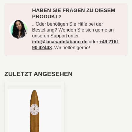
HABEN SIE FRAGEN ZU DIESEM
PRODUKT?
.. Oder benötigen Sie Hilfe bei der
Bestellung? Wenden Sie sich gerne an
unseren Support unter
info@lacasadetabaco.de
oder
+49 2161
90 42443
. Wir helfen gerne!
ZULETZT ANGESEHEN