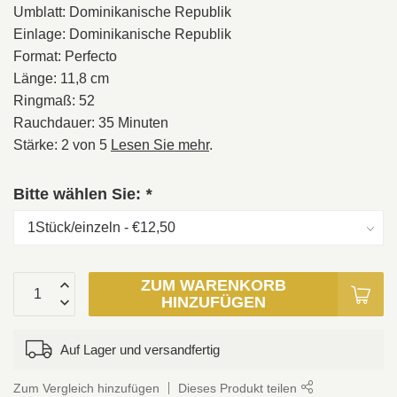
Umblatt: Dominikanische Republik
Einlage: Dominikanische Republik
Format: Perfecto
Länge: 11,8 cm
Ringmaß: 52
Rauchdauer: 35 Minuten
Stärke: 2 von 5
Lesen Sie mehr
.
Bitte wählen Sie:
*
ZUM WARENKORB
HINZUFÜGEN
Auf Lager und versandfertig
Zum Vergleich hinzufügen
Dieses Produkt teilen