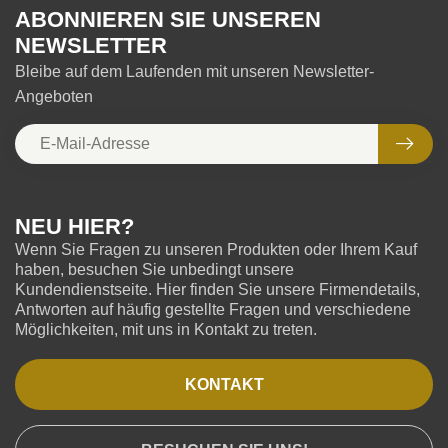
ABONNIEREN SIE UNSEREN
NEWSLETTER
Bleibe auf dem Laufenden mit unseren Newsletter-
Angeboten
NEU HIER?
Wenn Sie Fragen zu unseren Produkten oder Ihrem Kauf
haben, besuchen Sie unbedingt unsere
Kundendienstseite. Hier finden Sie unsere Firmendetails,
Antworten auf häufig gestellte Fragen und verschiedene
Möglichkeiten, mit uns in Kontakt zu treten.
KONTAKT