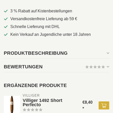
3 % Rabatt auf Kistenbestellungen
Versandkostenfreie Lieferung ab 59 €
Schnelle Lieferung mit DHL
Kein Verkauf an Jugendliche unter 18 Jahren
PRODUKTBESCHREIBUNG
BEWERTUNGEN
ERGÄNZENDE PRODUKTE
VILLIGER 
Villiger 1492 Short
€8,40
Perfecto
*