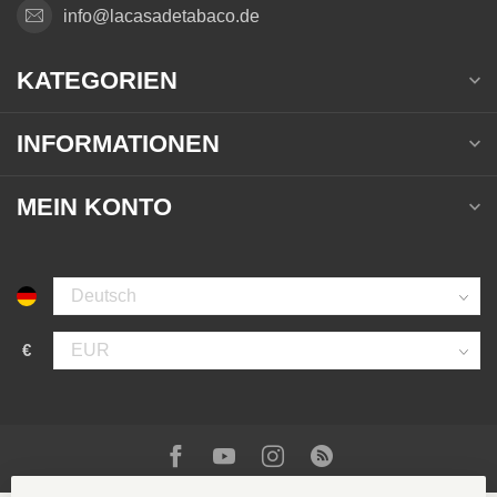
info@lacasadetabaco.de
KATEGORIEN
INFORMATIONEN
MEIN KONTO
€