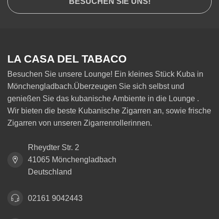
BESUCHEN SIE UNS!
LA CASA DEL TABACO
Besuchen Sie unsere Lounge! Ein kleines Stück Kuba in
Mönchengladbach.Überzeugen Sie sich selbst und
genießen Sie das kubanische Ambiente in die Lounge .
Wir bieten die beste Kubanische Zigarren an, sowie frische
Zigarren von unseren Zigarrenrollerinnen.
Rheydter Str. 2
41065 Mönchengladbach
Deutschland
02161 9042443