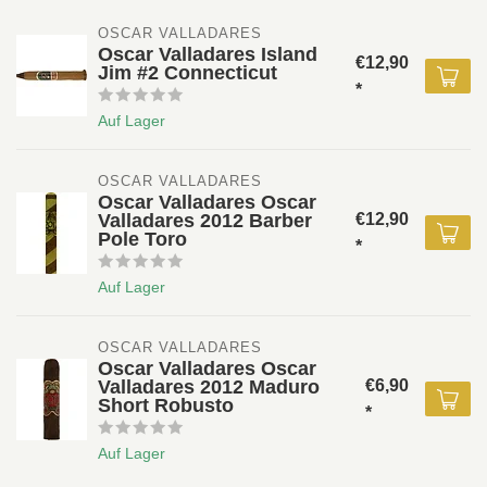
OSCAR VALLADARES 
Oscar Valladares Island
€12,90
Jim #2 Connecticut
*
Auf Lager
OSCAR VALLADARES 
Oscar Valladares Oscar
Valladares 2012 Barber
€12,90
Pole Toro
*
Auf Lager
OSCAR VALLADARES 
Oscar Valladares Oscar
Valladares 2012 Maduro
€6,90
Short Robusto
*
Auf Lager