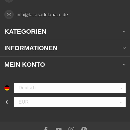
info@lacasadetabaco.de
KATEGORIEN
INFORMATIONEN
MEIN KONTO
€