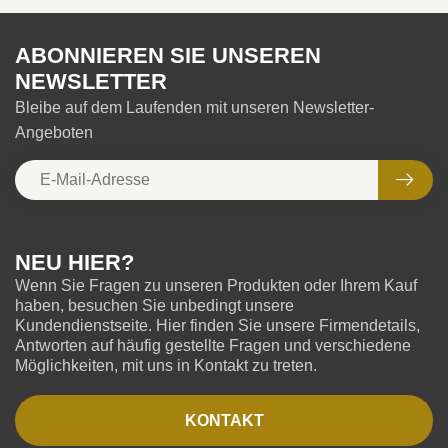
ABONNIEREN SIE UNSEREN
NEWSLETTER
Bleibe auf dem Laufenden mit unseren Newsletter-
Angeboten
NEU HIER?
Wenn Sie Fragen zu unseren Produkten oder Ihrem Kauf
haben, besuchen Sie unbedingt unsere
Kundendienstseite. Hier finden Sie unsere Firmendetails,
Antworten auf häufig gestellte Fragen und verschiedene
Möglichkeiten, mit uns in Kontakt zu treten.
KONTAKT