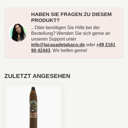
HABEN SIE FRAGEN ZU DIESEM
PRODUKT?
.. Oder benötigen Sie Hilfe bei der
Bestellung? Wenden Sie sich gerne an
unseren Support unter
info@lacasadetabaco.de
oder
+49 2161
90 42443
. Wir helfen gerne!
ZULETZT ANGESEHEN