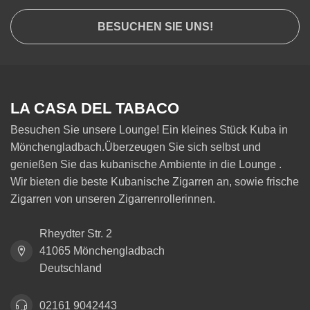
BESUCHEN SIE UNS!
LA CASA DEL TABACO
Besuchen Sie unsere Lounge! Ein kleines Stück Kuba in
Mönchengladbach.Überzeugen Sie sich selbst und
genießen Sie das kubanische Ambiente in die Lounge .
Wir bieten die beste Kubanische Zigarren an, sowie frische
Zigarren von unseren Zigarrenrollerinnen.
Rheydter Str. 2
41065 Mönchengladbach
Deutschland
02161 9042443