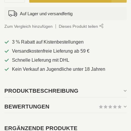
Auf Lager und versandfertig
Zum Vergleich hinzufügen
Dieses Produkt teilen
3 % Rabatt auf Kistenbestellungen
Versandkostenfreie Lieferung ab 59 €
Schnelle Lieferung mit DHL
Kein Verkauf an Jugendliche unter 18 Jahren
PRODUKTBESCHREIBUNG
BEWERTUNGEN
ERGÄNZENDE PRODUKTE