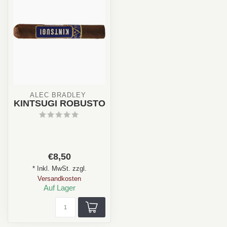
ALEC BRADLEY 
KINTSUGI ROBUSTO
€8,50
* Inkl. MwSt. zzgl.
Versandkosten
Auf Lager