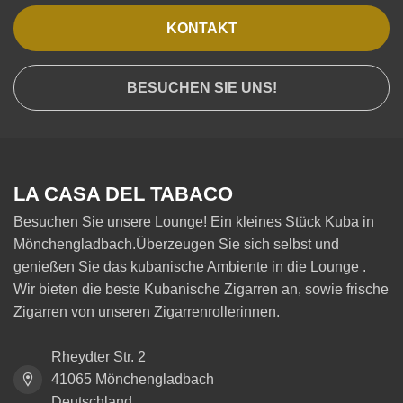
KONTAKT
BESUCHEN SIE UNS!
LA CASA DEL TABACO
Besuchen Sie unsere Lounge! Ein kleines Stück Kuba in
Mönchengladbach.Überzeugen Sie sich selbst und
genießen Sie das kubanische Ambiente in die Lounge .
Wir bieten die beste Kubanische Zigarren an, sowie frische
Zigarren von unseren Zigarrenrollerinnen.
Rheydter Str. 2
41065 Mönchengladbach
Deutschland