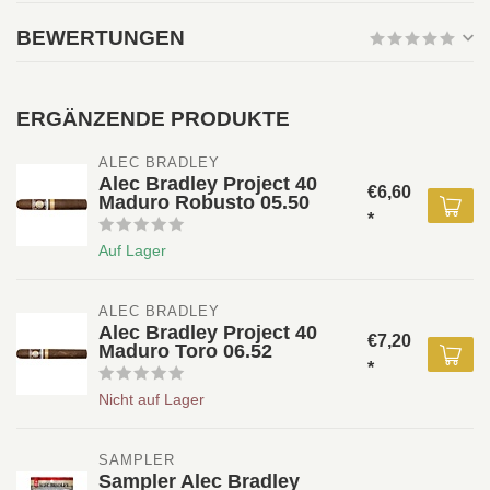
BEWERTUNGEN
ERGÄNZENDE PRODUKTE
ALEC BRADLEY 
Alec Bradley Project 40
€6,60
Maduro Robusto 05.50
*
Auf Lager
ALEC BRADLEY 
Alec Bradley Project 40
€7,20
Maduro Toro 06.52
*
Nicht auf Lager
SAMPLER
Sampler Alec Bradley