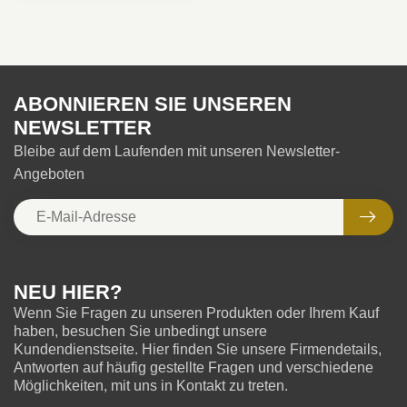
ABONNIEREN SIE UNSEREN
NEWSLETTER
Bleibe auf dem Laufenden mit unseren Newsletter-
Angeboten
NEU HIER?
Wenn Sie Fragen zu unseren Produkten oder Ihrem Kauf
haben, besuchen Sie unbedingt unsere
Kundendienstseite. Hier finden Sie unsere Firmendetails,
Antworten auf häufig gestellte Fragen und verschiedene
Möglichkeiten, mit uns in Kontakt zu treten.