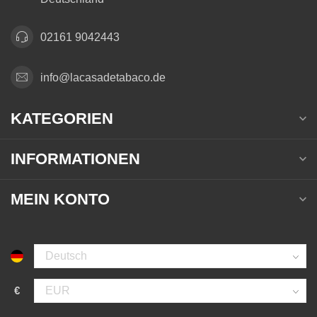
02161 9042443
info@lacasadetabaco.de
KATEGORIEN
INFORMATIONEN
MEIN KONTO
€