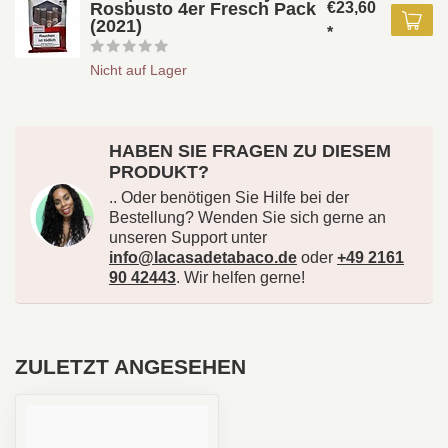
Rosbusto 4er Fresch Pack
€23,60
(2021)
*
Nicht auf Lager
HABEN SIE FRAGEN ZU DIESEM
PRODUKT?
.. Oder benötigen Sie Hilfe bei der
Bestellung? Wenden Sie sich gerne an
unseren Support unter
info@lacasadetabaco.de
oder
+49 2161
90 42443
. Wir helfen gerne!
ZULETZT ANGESEHEN