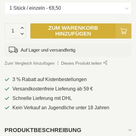
ZUM WARENKORB
HINZUFÜGEN
Auf Lager und versandfertig
Zum Vergleich hinzufügen
Dieses Produkt teilen
3 % Rabatt auf Kistenbestellungen
Versandkostenfreie Lieferung ab 59 €
Schnelle Lieferung mit DHL
Kein Verkauf an Jugendliche unter 18 Jahren
PRODUKTBESCHREIBUNG