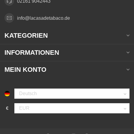
02161 9042443
info@lacasadetabaco.de
KATEGORIEN
INFORMATIONEN
MEIN KONTO
€