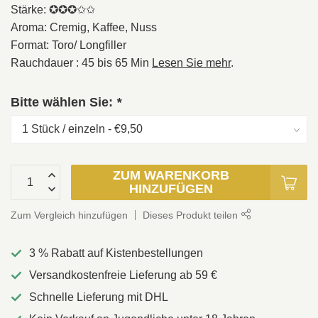
Stärke: ✪✪✪✩✩
Aroma: Cremig, Kaffee, Nuss
Format: Toro/ Longfiller
Rauchdauer : 45 bis 65 Min
Lesen Sie mehr
.
Bitte wählen Sie:
*
ZUM WARENKORB
HINZUFÜGEN
Zum Vergleich hinzufügen
Dieses Produkt teilen
3 % Rabatt auf Kistenbestellungen
Versandkostenfreie Lieferung ab 59 €
Schnelle Lieferung mit DHL