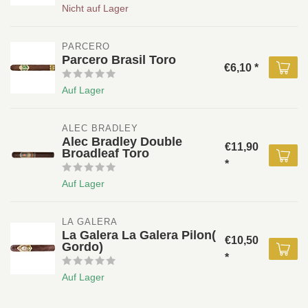
Nicht auf Lager
PARCERO
Parcero Brasil Toro
€6,10 *
Auf Lager
ALEC BRADLEY 
Alec Bradley Double
€11,90
Broadleaf Toro
*
Auf Lager
LA GALERA
La Galera La Galera Pilon(
€10,50
Gordo)
*
Auf Lager