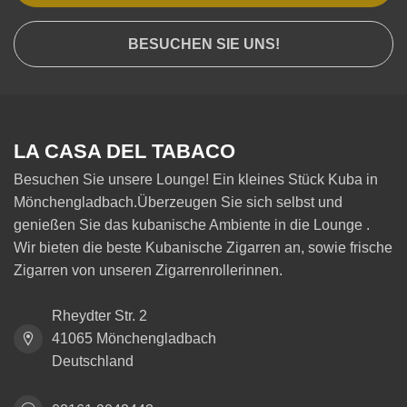
BESUCHEN SIE UNS!
LA CASA DEL TABACO
Besuchen Sie unsere Lounge! Ein kleines Stück Kuba in
Mönchengladbach.Überzeugen Sie sich selbst und
genießen Sie das kubanische Ambiente in die Lounge .
Wir bieten die beste Kubanische Zigarren an, sowie frische
Zigarren von unseren Zigarrenrollerinnen.
Rheydter Str. 2
41065 Mönchengladbach
Deutschland