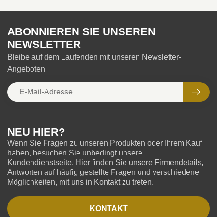
ABONNIEREN SIE UNSEREN
NEWSLETTER
Bleibe auf dem Laufenden mit unseren Newsletter-
Angeboten
NEU HIER?
Wenn Sie Fragen zu unseren Produkten oder Ihrem Kauf
haben, besuchen Sie unbedingt unsere
Kundendienstseite. Hier finden Sie unsere Firmendetails,
Antworten auf häufig gestellte Fragen und verschiedene
Möglichkeiten, mit uns in Kontakt zu treten.
KONTAKT