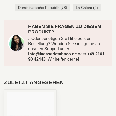
Dominikanische Republik
(76)
La Galera
(2)
HABEN SIE FRAGEN ZU DIESEM
PRODUKT?
.. Oder benötigen Sie Hilfe bei der
Bestellung? Wenden Sie sich gerne an
unseren Support unter
info@lacasadetabaco.de
oder
+49 2161
90 42443
. Wir helfen gerne!
ZULETZT ANGESEHEN