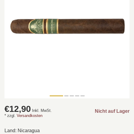
€12,90
Inkl. MwSt.
Nicht auf Lager
* zzgl.
Versandkosten
Land: Nicaragua