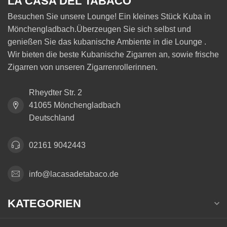
LA CASA DEL TABACO
Besuchen Sie unsere Lounge! Ein kleines Stück Kuba in
Mönchengladbach.Überzeugen Sie sich selbst und
genießen Sie das kubanische Ambiente in die Lounge .
Wir bieten die beste Kubanische Zigarren an, sowie frische
Zigarren von unseren Zigarrenrollerinnen.
Rheydter Str. 2
41065 Mönchengladbach
Deutschland
02161 9042443
info@lacasadetabaco.de
KATEGORIEN