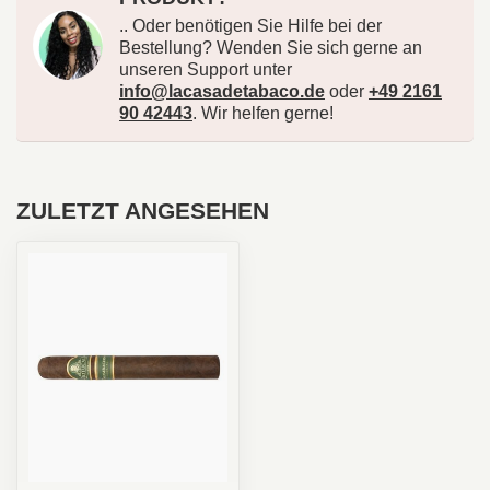
.. Oder benötigen Sie Hilfe bei der
Bestellung? Wenden Sie sich gerne an
unseren Support unter
info@lacasadetabaco.de
oder
+49 2161
90 42443
. Wir helfen gerne!
ZULETZT ANGESEHEN