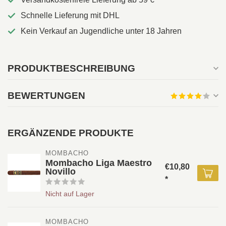
Schnelle Lieferung mit DHL
Kein Verkauf an Jugendliche unter 18 Jahren
PRODUKTBESCHREIBUNG
BEWERTUNGEN
ERGÄNZENDE PRODUKTE
MOMBACHO
Mombacho Liga Maestro
€10,80
Novillo
*
Nicht auf Lager
MOMBACHO