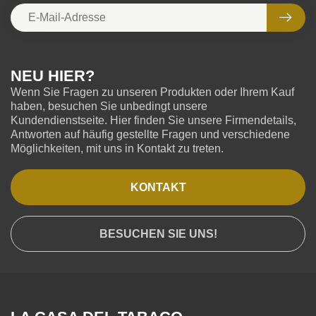
NEU HIER?
Wenn Sie Fragen zu unseren Produkten oder Ihrem Kauf
haben, besuchen Sie unbedingt unsere
Kundendienstseite. Hier finden Sie unsere Firmendetails,
Antworten auf häufig gestellte Fragen und verschiedene
Möglichkeiten, mit uns in Kontakt zu treten.
KONTAKT
BESUCHEN SIE UNS!