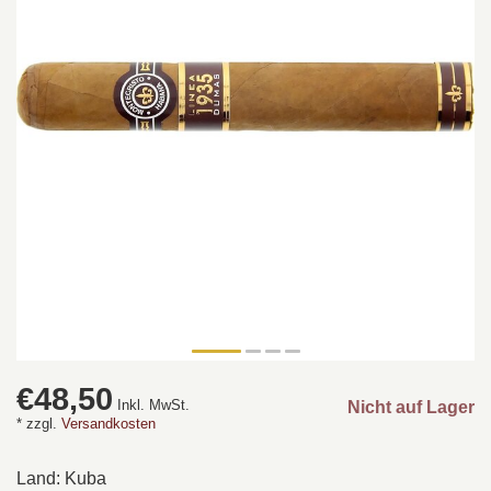
€48,50
Inkl. MwSt.
Nicht auf Lager
* zzgl.
Versandkosten
Land: Kuba