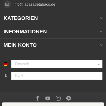
info@lacasadetabaco.de
KATEGORIEN
INFORMATIONEN
MEIN KONTO
€