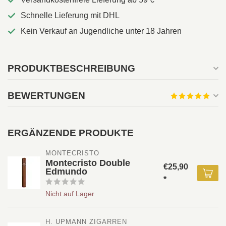
Schnelle Lieferung mit DHL
Kein Verkauf an Jugendliche unter 18 Jahren
PRODUKTBESCHREIBUNG
BEWERTUNGEN
ERGÄNZENDE PRODUKTE
MONTECRISTO 
Montecristo Double
€25,90
Edmundo
*
Nicht auf Lager
H. UPMANN ZIGARREN