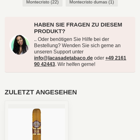
Montecristo
(22)
Montecristo dumas
(1)
HABEN SIE FRAGEN ZU DIESEM
PRODUKT?
.. Oder benötigen Sie Hilfe bei der
Bestellung? Wenden Sie sich gerne an
unseren Support unter
info@lacasadetabaco.de
oder
+49 2161
90 42443
. Wir helfen gerne!
ZULETZT ANGESEHEN