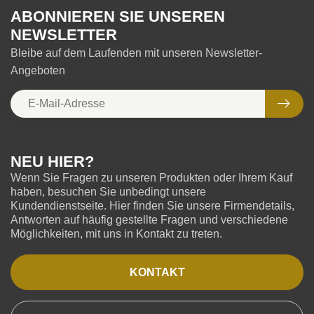
ABONNIEREN SIE UNSEREN
NEWSLETTER
Bleibe auf dem Laufenden mit unseren Newsletter-
Angeboten
NEU HIER?
Wenn Sie Fragen zu unseren Produkten oder Ihrem Kauf
haben, besuchen Sie unbedingt unsere
Kundendienstseite. Hier finden Sie unsere Firmendetails,
Antworten auf häufig gestellte Fragen und verschiedene
Möglichkeiten, mit uns in Kontakt zu treten.
KONTAKT