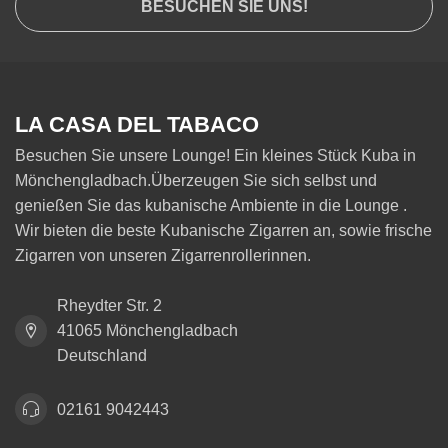
BESUCHEN SIE UNS!
LA CASA DEL TABACO
Besuchen Sie unsere Lounge! Ein kleines Stück Kuba in
Mönchengladbach.Überzeugen Sie sich selbst und
genießen Sie das kubanische Ambiente in die Lounge .
Wir bieten die beste Kubanische Zigarren an, sowie frische
Zigarren von unseren Zigarrenrollerinnen.
Rheydter Str. 2
41065 Mönchengladbach
Deutschland
02161 9042443