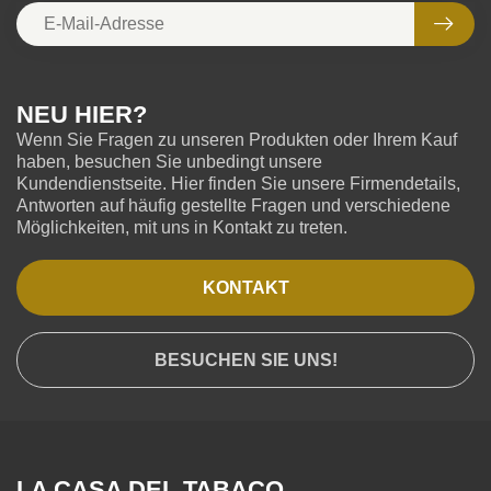
NEU HIER?
Wenn Sie Fragen zu unseren Produkten oder Ihrem Kauf
haben, besuchen Sie unbedingt unsere
Kundendienstseite. Hier finden Sie unsere Firmendetails,
Antworten auf häufig gestellte Fragen und verschiedene
Möglichkeiten, mit uns in Kontakt zu treten.
KONTAKT
BESUCHEN SIE UNS!
LA CASA DEL TABACO