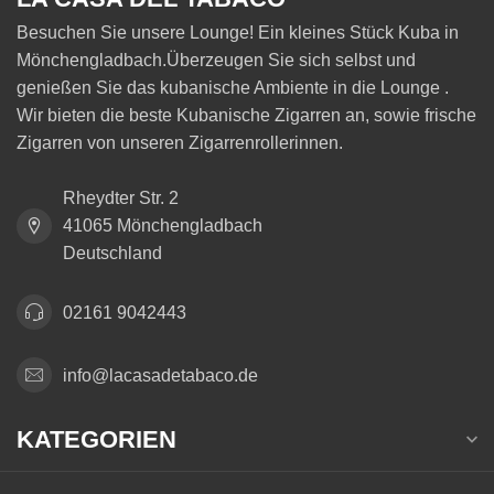
Besuchen Sie unsere Lounge! Ein kleines Stück Kuba in
Mönchengladbach.Überzeugen Sie sich selbst und
genießen Sie das kubanische Ambiente in die Lounge .
Wir bieten die beste Kubanische Zigarren an, sowie frische
Zigarren von unseren Zigarrenrollerinnen.
Rheydter Str. 2
41065 Mönchengladbach
Deutschland
02161 9042443
info@lacasadetabaco.de
KATEGORIEN