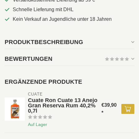
Schnelle Lieferung mit DHL
Kein Verkauf an Jugendliche unter 18 Jahren
PRODUKTBESCHREIBUNG
BEWERTUNGEN
ERGÄNZENDE PRODUKTE
CUATE
Cuate Ron Cuate 13 Anejo
Gran Reserva Rum 40,2%
€39,90
0,7l
*
Auf Lager