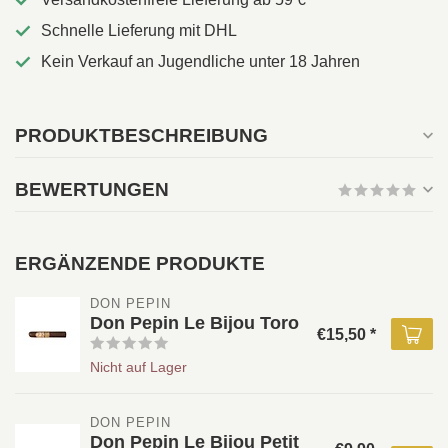
Schnelle Lieferung mit DHL
Kein Verkauf an Jugendliche unter 18 Jahren
PRODUKTBESCHREIBUNG
BEWERTUNGEN
ERGÄNZENDE PRODUKTE
DON PEPIN
Don Pepin Le Bijou Toro
€15,50 *
Nicht auf Lager
DON PEPIN
Don Pepin Le Bijou Petit