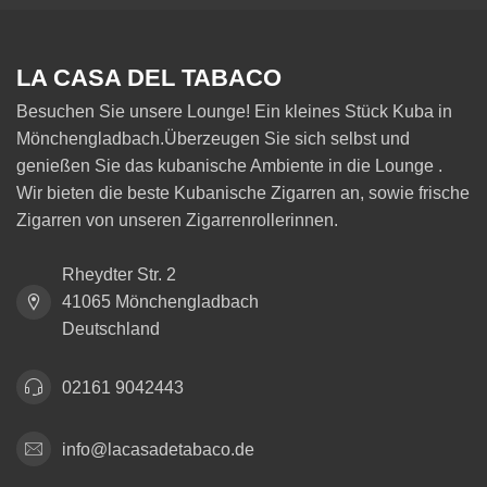
LA CASA DEL TABACO
Besuchen Sie unsere Lounge! Ein kleines Stück Kuba in
Mönchengladbach.Überzeugen Sie sich selbst und
genießen Sie das kubanische Ambiente in die Lounge .
Wir bieten die beste Kubanische Zigarren an, sowie frische
Zigarren von unseren Zigarrenrollerinnen.
Rheydter Str. 2
41065 Mönchengladbach
Deutschland
02161 9042443
info@lacasadetabaco.de