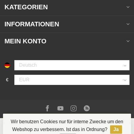
KATEGORIEN
INFORMATIONEN
MEIN KONTO
€
Wir benutzen Cookies nur für interne Zwecke um den
Webshop zu verbessern. Ist das in Ordnung?
Ja