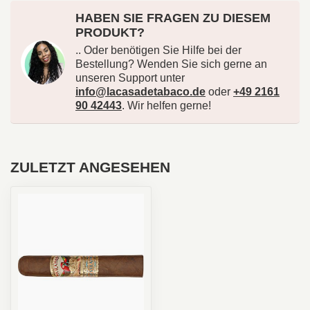
HABEN SIE FRAGEN ZU DIESEM
PRODUKT?
.. Oder benötigen Sie Hilfe bei der
Bestellung? Wenden Sie sich gerne an
unseren Support unter
info@lacasadetabaco.de
oder
+49 2161
90 42443
. Wir helfen gerne!
ZULETZT ANGESEHEN