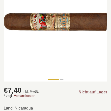
€7,40
Inkl. MwSt.
Nicht auf Lager
* zzgl.
Versandkosten
Land: Nicaragua