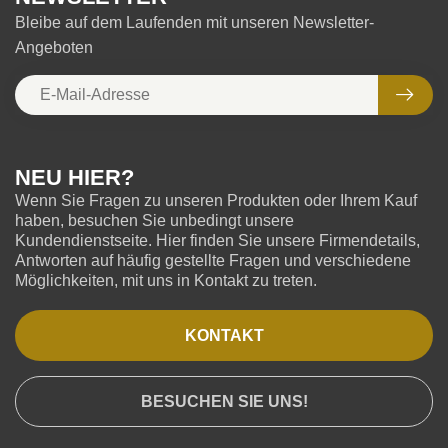
Bleibe auf dem Laufenden mit unseren Newsletter-
Angeboten
NEU HIER?
Wenn Sie Fragen zu unseren Produkten oder Ihrem Kauf
haben, besuchen Sie unbedingt unsere
Kundendienstseite. Hier finden Sie unsere Firmendetails,
Antworten auf häufig gestellte Fragen und verschiedene
Möglichkeiten, mit uns in Kontakt zu treten.
KONTAKT
BESUCHEN SIE UNS!