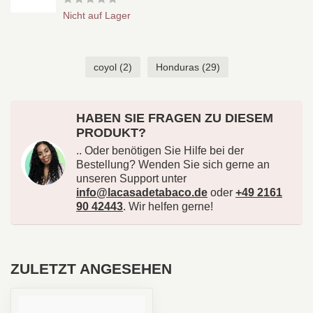
Nicht auf Lager
coyol
(2)
Honduras
(29)
HABEN SIE FRAGEN ZU DIESEM
PRODUKT?
.. Oder benötigen Sie Hilfe bei der
Bestellung? Wenden Sie sich gerne an
unseren Support unter
info@lacasadetabaco.de
oder
+49 2161
90 42443
. Wir helfen gerne!
ZULETZT ANGESEHEN