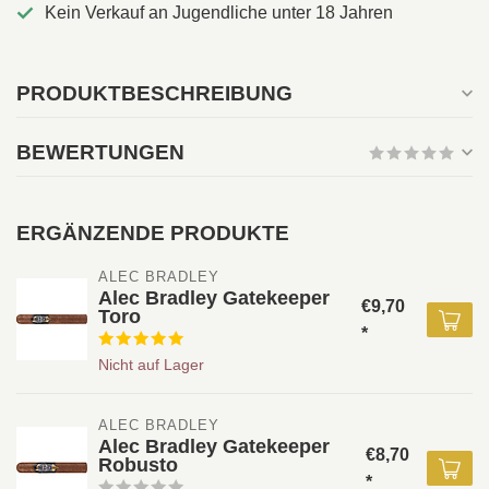
Kein Verkauf an Jugendliche unter 18 Jahren
PRODUKTBESCHREIBUNG
BEWERTUNGEN
ERGÄNZENDE PRODUKTE
ALEC BRADLEY 
Alec Bradley Gatekeeper
€9,70
Toro
*
Nicht auf Lager
ALEC BRADLEY 
Alec Bradley Gatekeeper
€8,70
Robusto
*