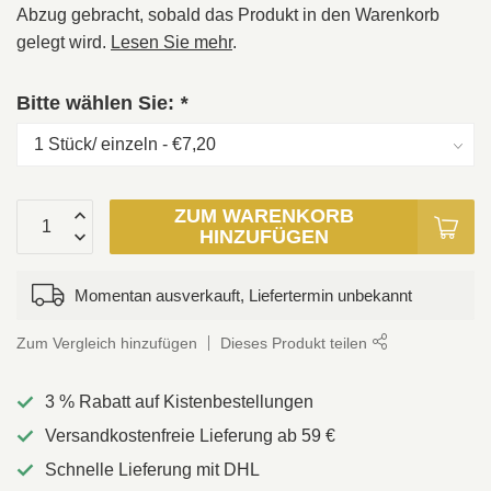
Abzug gebracht, sobald das Produkt in den Warenkorb
gelegt wird.
Lesen Sie mehr
.
Bitte wählen Sie:
*
ZUM WARENKORB
HINZUFÜGEN
Momentan ausverkauft, Liefertermin unbekannt
Zum Vergleich hinzufügen
Dieses Produkt teilen
3 % Rabatt auf Kistenbestellungen
Versandkostenfreie Lieferung ab 59 €
Schnelle Lieferung mit DHL