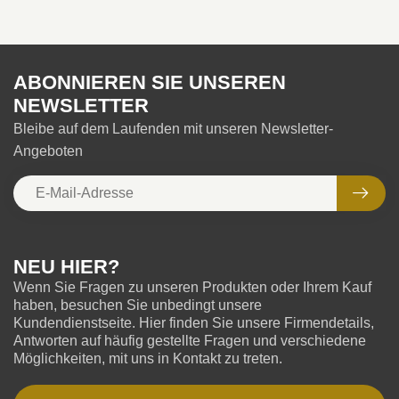
ABONNIEREN SIE UNSEREN
NEWSLETTER
Bleibe auf dem Laufenden mit unseren Newsletter-
Angeboten
NEU HIER?
Wenn Sie Fragen zu unseren Produkten oder Ihrem Kauf
haben, besuchen Sie unbedingt unsere
Kundendienstseite. Hier finden Sie unsere Firmendetails,
Antworten auf häufig gestellte Fragen und verschiedene
Möglichkeiten, mit uns in Kontakt zu treten.