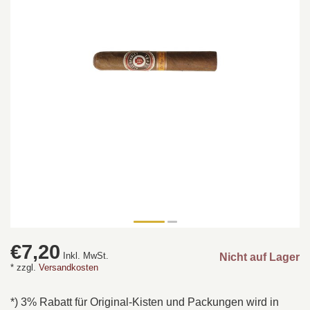
€7,20
Inkl. MwSt.
Nicht auf Lager
* zzgl.
Versandkosten
*) 3% Rabatt für Original-Kisten und Packungen wird in