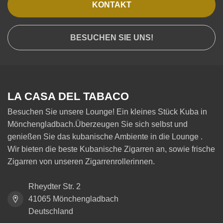
KONTAKT
BESUCHEN SIE UNS!
LA CASA DEL TABACO
Besuchen Sie unsere Lounge! Ein kleines Stück Kuba in
Mönchengladbach.Überzeugen Sie sich selbst und
genießen Sie das kubanische Ambiente in die Lounge .
Wir bieten die beste Kubanische Zigarren an, sowie frische
Zigarren von unseren Zigarrenrollerinnen.
Rheydter Str. 2
41065 Mönchengladbach
Deutschland