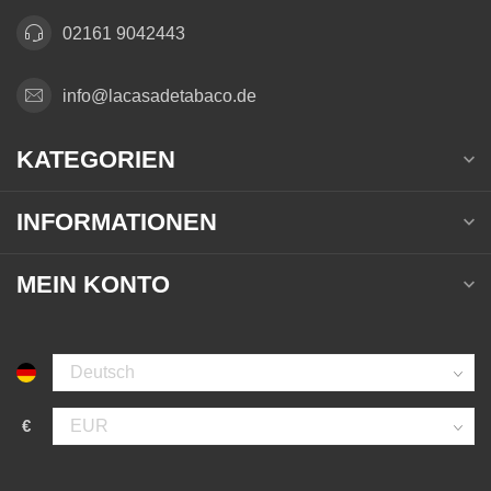
02161 9042443
info@lacasadetabaco.de
KATEGORIEN
INFORMATIONEN
MEIN KONTO
€