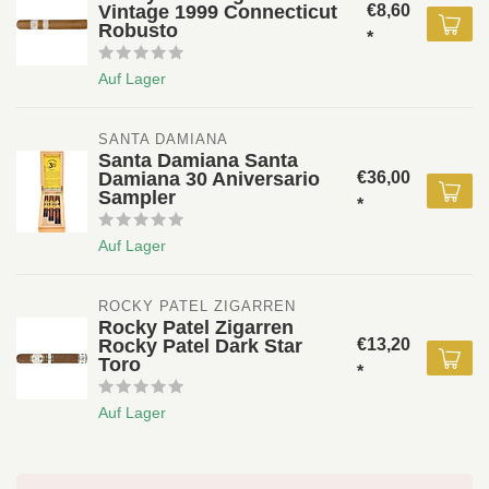
Vintage 1999 Connecticut
€8,60
Robusto
*
Auf Lager
SANTA DAMIANA 
Santa Damiana Santa
Damiana 30 Aniversario
€36,00
Sampler
*
Auf Lager
ROCKY PATEL ZIGARREN 
Rocky Patel Zigarren
Rocky Patel Dark Star
€13,20
Toro
*
Auf Lager