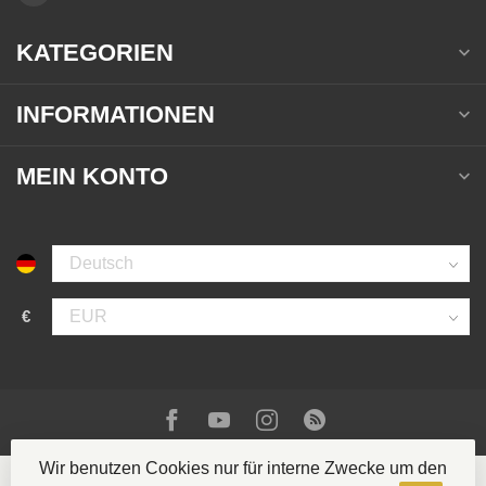
KATEGORIEN
INFORMATIONEN
MEIN KONTO
€
Wir benutzen Cookies nur für interne Zwecke um den