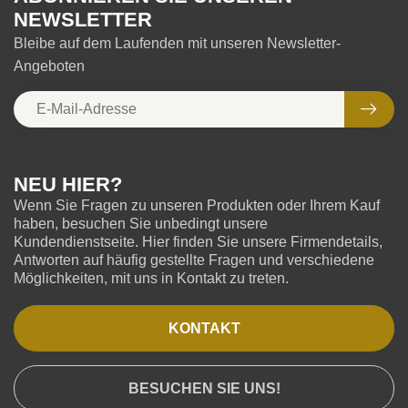
NEWSLETTER
Bleibe auf dem Laufenden mit unseren Newsletter-
Angeboten
NEU HIER?
Wenn Sie Fragen zu unseren Produkten oder Ihrem Kauf
haben, besuchen Sie unbedingt unsere
Kundendienstseite. Hier finden Sie unsere Firmendetails,
Antworten auf häufig gestellte Fragen und verschiedene
Möglichkeiten, mit uns in Kontakt zu treten.
KONTAKT
BESUCHEN SIE UNS!