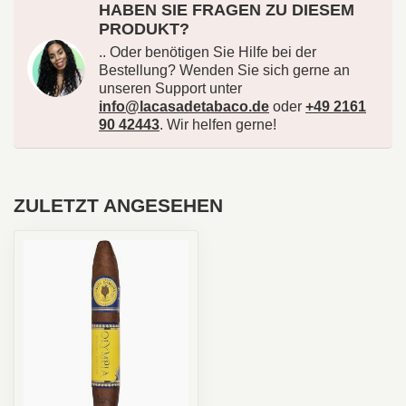
HABEN SIE FRAGEN ZU DIESEM
PRODUKT?
.. Oder benötigen Sie Hilfe bei der
Bestellung? Wenden Sie sich gerne an
unseren Support unter
info@lacasadetabaco.de
oder
+49 2161
90 42443
. Wir helfen gerne!
ZULETZT ANGESEHEN