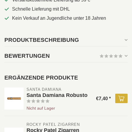
Schnelle Lieferung mit DHL
Kein Verkauf an Jugendliche unter 18 Jahren
PRODUKTBESCHREIBUNG
BEWERTUNGEN
ERGÄNZENDE PRODUKTE
SANTA DAMIANA 
Santa Damiana Robusto
€7,40 *
Nicht auf Lager
ROCKY PATEL ZIGARREN 
Rocky Patel Zigarren