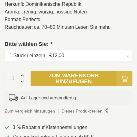
Herkunft: Dominikanische Republik
Aroma: cremig, würzig, nussige Noten
Format: Perfecto
Rauchdauer: ca. 70–80 Minuten
Lesen Sie mehr
.
Bitte wählen Sie:
*
ZUM WARENKORB
HINZUFÜGEN
Auf Lager und versandfertig
Zum Vergleich hinzufügen
Dieses Produkt teilen
3 % Rabatt auf Kistenbestellungen
Versandkostenfreie Lieferung ab 59 €