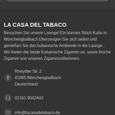
LA CASA DEL TABACO
Besuchen Sie unsere Lounge! Ein kleines Stück Kuba in
Mönchengladbach.Überzeugen Sie sich selbst und
genießen Sie das kubanische Ambiente in die Lounge .
Wir bieten die beste Kubanische Zigarren an, sowie frische
Zigarren von unseren Zigarrenrollerinnen.
Rheydter Str. 2
41065 Mönchengladbach
Deutschland
02161 9042443
info@lacasadetabaco.de