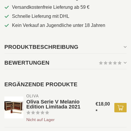
Versandkostenfreie Lieferung ab 59 €
Schnelle Lieferung mit DHL
Kein Verkauf an Jugendliche unter 18 Jahren
PRODUKTBESCHREIBUNG
BEWERTUNGEN
ERGÄNZENDE PRODUKTE
OLIVA 
Oliva Serie V Melanio
€18,00
Edition Limitada 2021
*
Nicht auf Lager