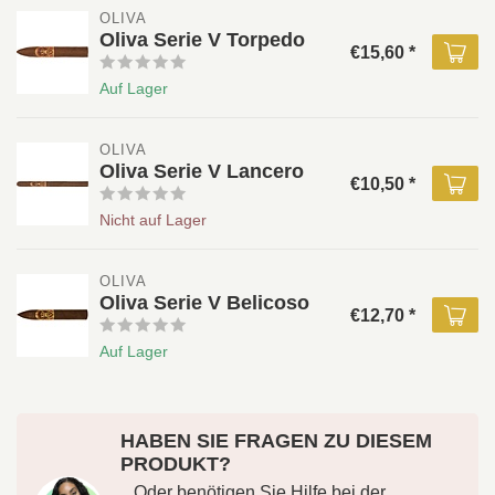
OLIVA 
Oliva Serie V Torpedo
€15,60 *
Auf Lager
OLIVA 
Oliva Serie V Lancero
€10,50 *
Nicht auf Lager
OLIVA 
Oliva Serie V Belicoso
€12,70 *
Auf Lager
HABEN SIE FRAGEN ZU DIESEM
PRODUKT?
.. Oder benötigen Sie Hilfe bei der