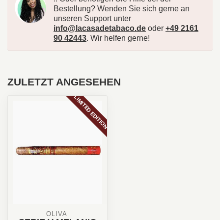
Bestellung? Wenden Sie sich gerne an
unseren Support unter
info@lacasadetabaco.de
oder
+49 2161
90 42443
. Wir helfen gerne!
ZULETZT ANGESEHEN
LIMITED EDITION
OLIVA 