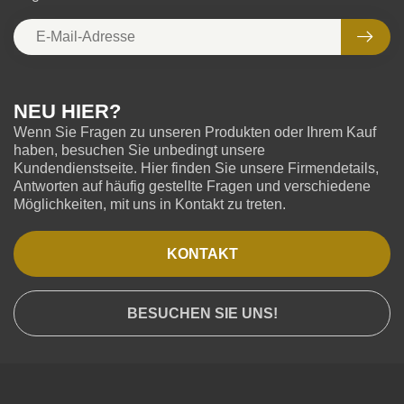
NEU HIER?
Wenn Sie Fragen zu unseren Produkten oder Ihrem Kauf
haben, besuchen Sie unbedingt unsere
Kundendienstseite. Hier finden Sie unsere Firmendetails,
Antworten auf häufig gestellte Fragen und verschiedene
Möglichkeiten, mit uns in Kontakt zu treten.
KONTAKT
BESUCHEN SIE UNS!