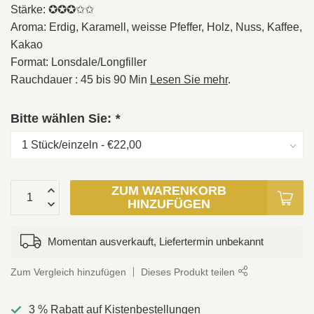
Stärke: ✪✪✪✩✩
Aroma: Erdig, Karamell, weisse Pfeffer, Holz, Nuss, Kaffee,
Kakao
Format: Lonsdale/Longfiller
Rauchdauer : 45 bis 90 Min
Lesen Sie mehr
.
Bitte wählen Sie:
*
ZUM WARENKORB
HINZUFÜGEN
Momentan ausverkauft, Liefertermin unbekannt
Zum Vergleich hinzufügen
Dieses Produkt teilen
3 % Rabatt auf Kistenbestellungen