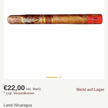
€22,00
Inkl. MwSt.
Nicht auf Lager
* zzgl.
Versandkosten
Land: Nicaragua