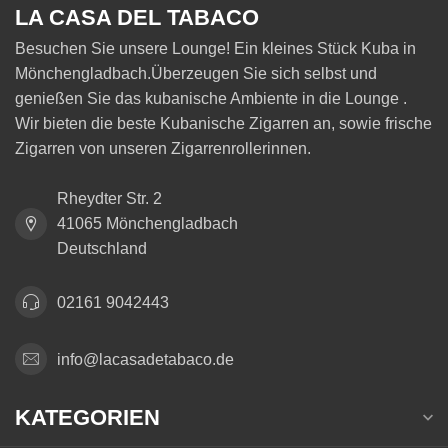
LA CASA DEL TABACO
Besuchen Sie unsere Lounge! Ein kleines Stück Kuba in
Mönchengladbach.Überzeugen Sie sich selbst und
genießen Sie das kubanische Ambiente in die Lounge .
Wir bieten die beste Kubanische Zigarren an, sowie frische
Zigarren von unseren Zigarrenrollerinnen.
Rheydter Str. 2
41065 Mönchengladbach
Deutschland
02161 9042443
info@lacasadetabaco.de
KATEGORIEN