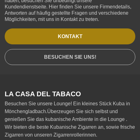
haben, besuchen Sie unbedingt unsere
Kundendienstseite. Hier finden Sie unsere Firmendetails,
Antworten auf häufig gestellte Fragen und verschiedene
Möglichkeiten, mit uns in Kontakt zu treten.
KONTAKT
BESUCHEN SIE UNS!
LA CASA DEL TABACO
Besuchen Sie unsere Lounge! Ein kleines Stück Kuba in
Mönchengladbach.Überzeugen Sie sich selbst und
genießen Sie das kubanische Ambiente in die Lounge .
Wir bieten die beste Kubanische Zigarren an, sowie frische
Zigarren von unseren Zigarrenrollerinnen.