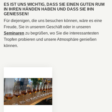
ES IST UNS WICHTIG, DASS SIE EINEN GUTEN RUM
IN IHREN HÄNDEN HABEN UND DASS SIE IHN
GENIESSEN!
Für diejenigen, die uns besuchen können, wäre es eine
Freude, Sie in unserem Geschäft oder in unseren
Seminaren
zu begrüßen, wo Sie die interessantesten
Tropfen probieren und unsere Atmosphäre genießen
können.