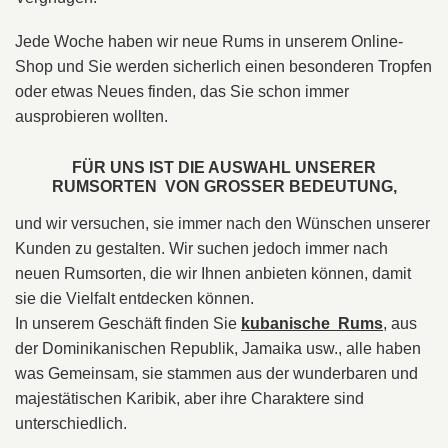
Jede Woche haben wir neue Rums in unserem Online-
Shop und Sie werden sicherlich einen besonderen Tropfen
oder etwas Neues finden, das Sie schon immer
ausprobieren wollten.
FÜR UNS IST DIE AUSWAHL UNSERER
RUMSORTEN
VON GROSSER BEDEUTUNG,
und wir versuchen, sie immer nach den Wünschen unserer
Kunden zu gestalten. Wir suchen jedoch immer nach
neuen Rumsorten, die wir Ihnen anbieten können, damit
sie die Vielfalt entdecken können.
In unserem Geschäft finden Sie
kubanische
Rums
, aus
der Dominikanischen Republik, Jamaika usw., alle haben
was Gemeinsam, sie stammen aus der wunderbaren und
majestätischen Karibik, aber ihre Charaktere sind
unterschiedlich.