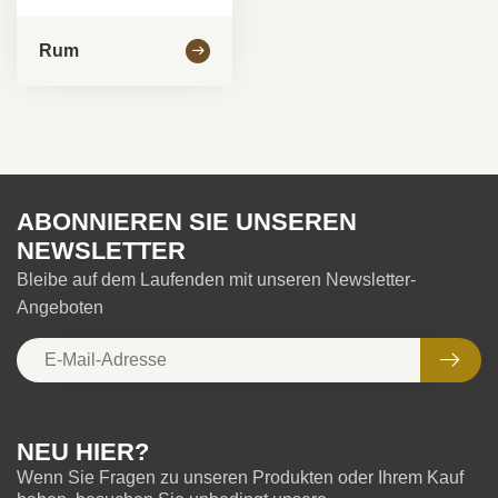
Rum
ABONNIEREN SIE UNSEREN
NEWSLETTER
Bleibe auf dem Laufenden mit unseren Newsletter-
Angeboten
NEU HIER?
Wenn Sie Fragen zu unseren Produkten oder Ihrem Kauf