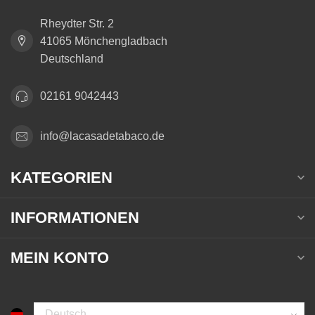
Rheydter Str. 2
41065 Mönchengladbach
Deutschland
02161 9042443
info@lacasadetabaco.de
KATEGORIEN
INFORMATIONEN
MEIN KONTO