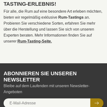
TASTING-ERLEBNIS!
Für alle, die Rum auf eine besondere Art erleben möchten,
bieten wir regelmäßig exklusive
Rum-Tastings
an.
Probieren Sie verschiedene Sorten, erfahren Sie mehr
über die Herstellung und lassen Sie sich von unseren
Experten beraten. Mehr Informationen finden Sie auf
unserer
Rum-Tasting-Seite.
ABONNIEREN SIE UNSEREN
NEWSLETTER
Bleibe auf dem Laufenden mit unseren Newsletter-
Angeboten