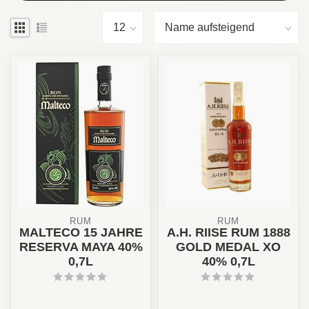
RUM
RUM
MALTECO 15 JAHRE
A.H. RIISE RUM 1888
RESERVA MAYA 40%
GOLD MEDAL XO
0,7L
40% 0,7L