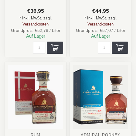
€36,95
€44,95
* Inkl. MwSt. zzgl.
* Inkl. MwSt. zzgl.
Versandkosten
Versandkosten
Grundpreis: €52,78 / Liter
Grundpreis: €57,07 / Liter
Auf Lager
Auf Lager
RUM
ADMIRAL RODNEY