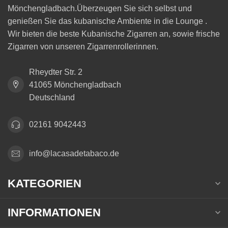
Mönchengladbach.Überzeugen Sie sich selbst und
genießen Sie das kubanische Ambiente in die Lounge .
Wir bieten die beste Kubanische Zigarren an, sowie frische
Zigarren von unseren Zigarrenrollerinnen.
Rheydter Str. 2
41065 Mönchengladbach
Deutschland
02161 9042443
info@lacasadetabaco.de
KATEGORIEN
INFORMATIONEN