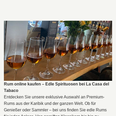
Rum online kaufen – Edle Spirituosen bei La Casa del
Tabaco
Entdecken Sie unsere exklusive Auswahl an Premium-
Rums aus der Karibik und der ganzen Welt. Ob für
Genießer oder Sammler – bei uns finden Sie edle Rums