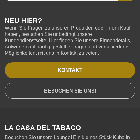
NEU HIER?
Wenn Sie Fragen zu unseren Produkten oder Ihrem Kauf
haben, besuchen Sie unbedingt unsere
Kundendienstseite. Hier finden Sie unsere Firmendetails,
Antworten auf häufig gestellte Fragen und verschiedene
Möglichkeiten, mit uns in Kontakt zu treten.
KONTAKT
BESUCHEN SIE UNS!
LA CASA DEL TABACO
Besuchen Sie unsere Lounge! Ein kleines Stück Kuba in