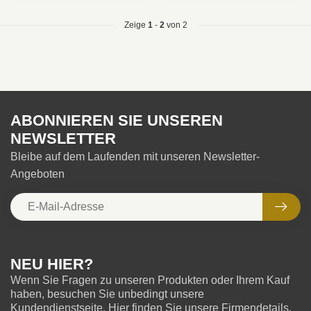
Zeige
1
-
2
von 2
ABONNIEREN SIE UNSEREN
NEWSLETTER
Bleibe auf dem Laufenden mit unseren Newsletter-
Angeboten
NEU HIER?
Wenn Sie Fragen zu unseren Produkten oder Ihrem Kauf
haben, besuchen Sie unbedingt unsere
Kundendienstseite. Hier finden Sie unsere Firmendetails,