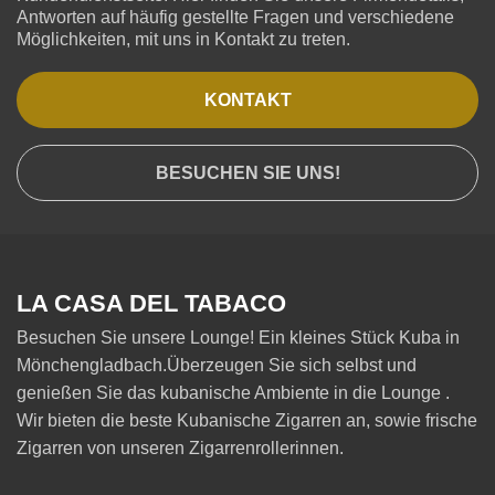
Antworten auf häufig gestellte Fragen und verschiedene
Möglichkeiten, mit uns in Kontakt zu treten.
KONTAKT
BESUCHEN SIE UNS!
LA CASA DEL TABACO
Besuchen Sie unsere Lounge! Ein kleines Stück Kuba in
Mönchengladbach.Überzeugen Sie sich selbst und
genießen Sie das kubanische Ambiente in die Lounge .
Wir bieten die beste Kubanische Zigarren an, sowie frische
Zigarren von unseren Zigarrenrollerinnen.