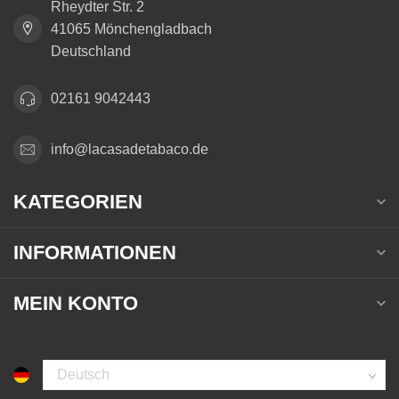
Rheydter Str. 2
41065 Mönchengladbach
Deutschland
02161 9042443
info@lacasadetabaco.de
KATEGORIEN
INFORMATIONEN
MEIN KONTO