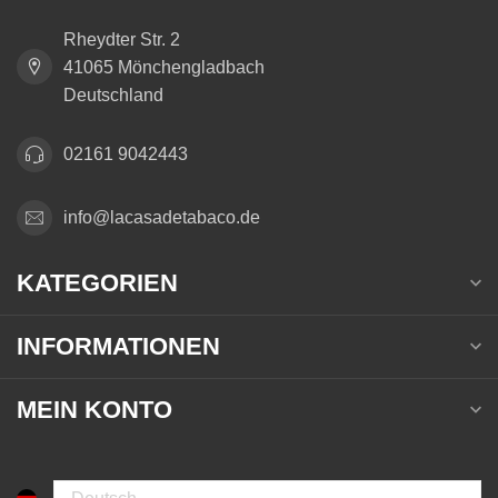
Rheydter Str. 2
41065 Mönchengladbach
Deutschland
02161 9042443
info@lacasadetabaco.de
KATEGORIEN
INFORMATIONEN
MEIN KONTO