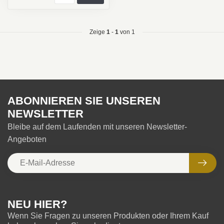
Zeige
1
-
1
von 1
ABONNIEREN SIE UNSEREN
NEWSLETTER
Bleibe auf dem Laufenden mit unseren Newsletter-
Angeboten
NEU HIER?
Wenn Sie Fragen zu unseren Produkten oder Ihrem Kauf