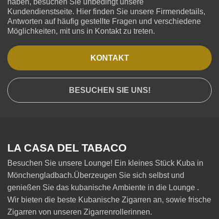
haben, besuchen Sie unbedingt unsere
Kundendienstseite. Hier finden Sie unsere Firmendetails,
Antworten auf häufig gestellte Fragen und verschiedene
Möglichkeiten, mit uns in Kontakt zu treten.
KONTAKT
BESUCHEN SIE UNS!
LA CASA DEL TABACO
Besuchen Sie unsere Lounge! Ein kleines Stück Kuba in
Mönchengladbach.Überzeugen Sie sich selbst und
genießen Sie das kubanische Ambiente in die Lounge .
Wir bieten die beste Kubanische Zigarren an, sowie frische
Zigarren von unseren Zigarrenrollerinnen.