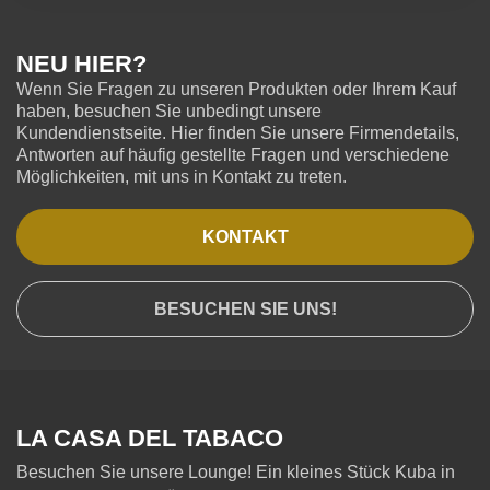
NEU HIER?
Wenn Sie Fragen zu unseren Produkten oder Ihrem Kauf
haben, besuchen Sie unbedingt unsere
Kundendienstseite. Hier finden Sie unsere Firmendetails,
Antworten auf häufig gestellte Fragen und verschiedene
Möglichkeiten, mit uns in Kontakt zu treten.
KONTAKT
BESUCHEN SIE UNS!
LA CASA DEL TABACO
Besuchen Sie unsere Lounge! Ein kleines Stück Kuba in