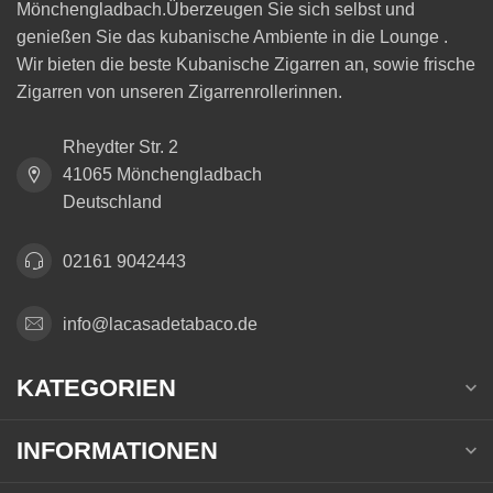
Mönchengladbach.Überzeugen Sie sich selbst und
genießen Sie das kubanische Ambiente in die Lounge .
Wir bieten die beste Kubanische Zigarren an, sowie frische
Zigarren von unseren Zigarrenrollerinnen.
Rheydter Str. 2
41065 Mönchengladbach
Deutschland
02161 9042443
info@lacasadetabaco.de
KATEGORIEN
INFORMATIONEN