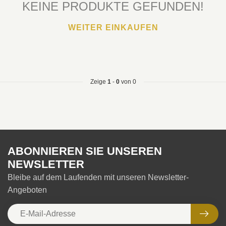
KEINE PRODUKTE GEFUNDEN!
WEITER EINKAUFEN
Zeige
1
-
0
von 0
ABONNIEREN SIE UNSEREN
NEWSLETTER
Bleibe auf dem Laufenden mit unseren Newsletter-
Angeboten