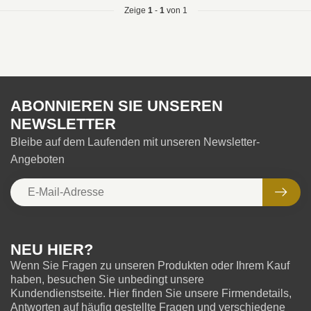
Zeige
1
-
1
von 1
ABONNIEREN SIE UNSEREN
NEWSLETTER
Bleibe auf dem Laufenden mit unseren Newsletter-
Angeboten
NEU HIER?
Wenn Sie Fragen zu unseren Produkten oder Ihrem Kauf
haben, besuchen Sie unbedingt unsere
Kundendienstseite. Hier finden Sie unsere Firmendetails,
Antworten auf häufig gestellte Fragen und verschiedene