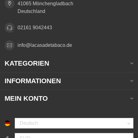
41065 Mönchengladbach
Deutschland
02161 9042443
info@lacasadetabaco.de
KATEGORIEN
INFORMATIONEN
MEIN KONTO