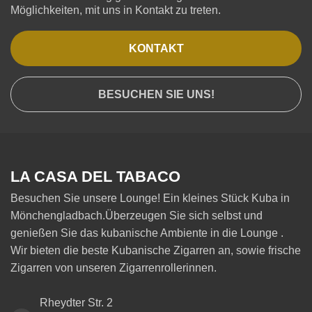
Möglichkeiten, mit uns in Kontakt zu treten.
KONTAKT
BESUCHEN SIE UNS!
LA CASA DEL TABACO
Besuchen Sie unsere Lounge! Ein kleines Stück Kuba in
Mönchengladbach.Überzeugen Sie sich selbst und
genießen Sie das kubanische Ambiente in die Lounge .
Wir bieten die beste Kubanische Zigarren an, sowie frische
Zigarren von unseren Zigarrenrollerinnen.
Rheydter Str. 2