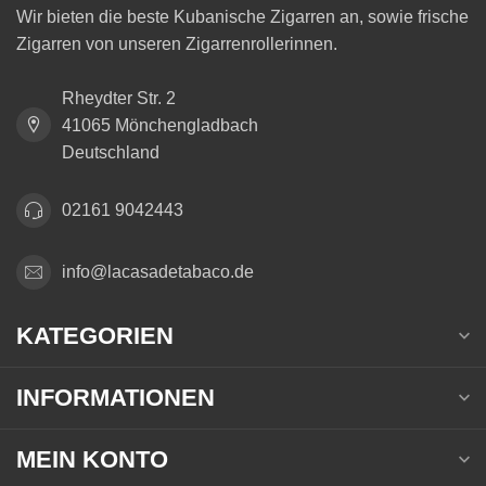
Wir bieten die beste Kubanische Zigarren an, sowie frische
Zigarren von unseren Zigarrenrollerinnen.
Rheydter Str. 2
41065 Mönchengladbach
Deutschland
02161 9042443
info@lacasadetabaco.de
KATEGORIEN
INFORMATIONEN
MEIN KONTO