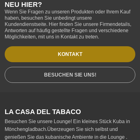
NEU HIER?
Wenn Sie Fragen zu unseren Produkten oder Ihrem Kauf
haben, besuchen Sie unbedingt unsere
Kundendienstseite. Hier finden Sie unsere Firmendetails,
Antworten auf häufig gestellte Fragen und verschiedene
Möglichkeiten, mit uns in Kontakt zu treten.
KONTAKT
BESUCHEN SIE UNS!
LA CASA DEL TABACO
Besuchen Sie unsere Lounge! Ein kleines Stück Kuba in
Mönchengladbach.Überzeugen Sie sich selbst und
genießen Sie das kubanische Ambiente in die Lounge .