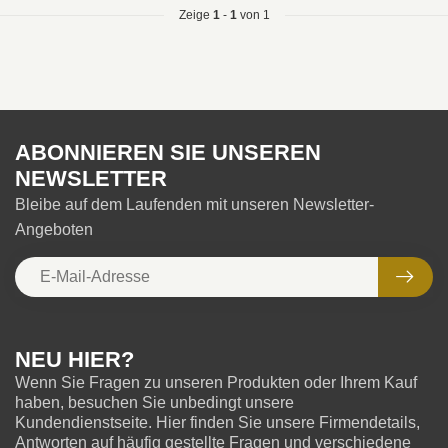
Zeige
1
-
1
von 1
ABONNIEREN SIE UNSEREN
NEWSLETTER
Bleibe auf dem Laufenden mit unseren Newsletter-
Angeboten
NEU HIER?
Wenn Sie Fragen zu unseren Produkten oder Ihrem Kauf
haben, besuchen Sie unbedingt unsere
Kundendienstseite. Hier finden Sie unsere Firmendetails,
Antworten auf häufig gestellte Fragen und verschiedene