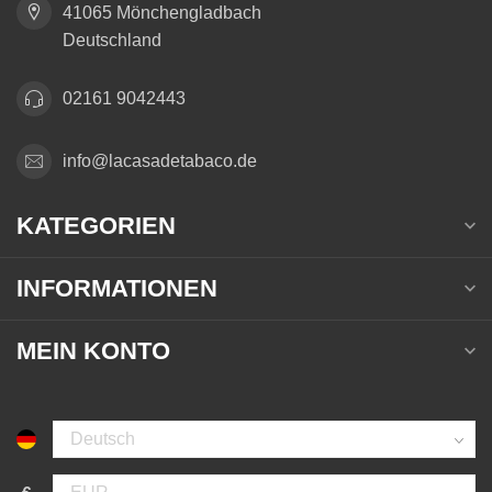
41065 Mönchengladbach
Deutschland
02161 9042443
info@lacasadetabaco.de
KATEGORIEN
INFORMATIONEN
MEIN KONTO