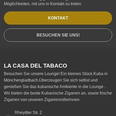
Möglichkeiten, mit uns in Kontakt zu treten.
KONTAKT
BESUCHEN SIE UNS!
LA CASA DEL TABACO
Besuchen Sie unsere Lounge! Ein kleines Stück Kuba in
Mönchengladbach.Überzeugen Sie sich selbst und
genießen Sie das kubanische Ambiente in die Lounge .
Wir bieten die beste Kubanische Zigarren an, sowie frische
Zigarren von unseren Zigarrenrollerinnen.
Rheydter Str. 2