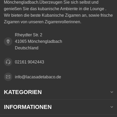
Mönchengladbach.Überzeugen Sie sich selbst und
genießen Sie das kubanische Ambiente in die Lounge .
Wir bieten die beste Kubanische Zigarren an, sowie frische
Zigarren von unseren Zigarrenrollerinnen.
Rheydter Str. 2
41065 Mönchengladbach
Deutschland
02161 9042443
info@lacasadetabaco.de
KATEGORIEN
INFORMATIONEN