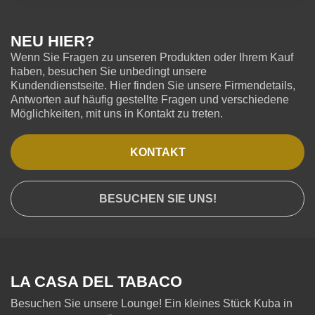
NEU HIER?
Wenn Sie Fragen zu unseren Produkten oder Ihrem Kauf
haben, besuchen Sie unbedingt unsere
Kundendienstseite. Hier finden Sie unsere Firmendetails,
Antworten auf häufig gestellte Fragen und verschiedene
Möglichkeiten, mit uns in Kontakt zu treten.
KONTAKT
BESUCHEN SIE UNS!
LA CASA DEL TABACO
Besuchen Sie unsere Lounge! Ein kleines Stück Kuba in