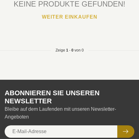
KEINE PRODUKTE GEFUNDEN!
WEITER EINKAUFEN
Zeige
1
-
0
von 0
ABONNIEREN SIE UNSEREN
NEWSLETTER
Bleibe auf dem Laufenden mit unseren Newsletter-
Angeboten