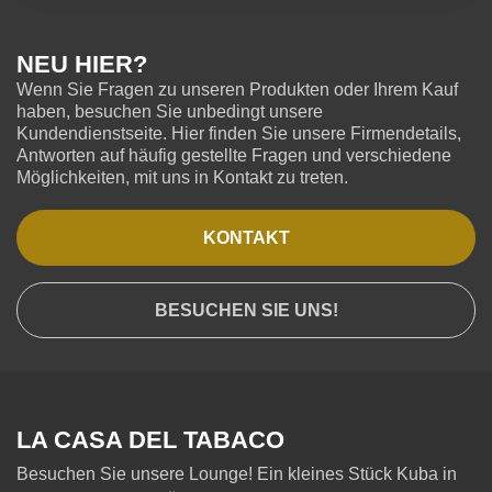
NEU HIER?
Wenn Sie Fragen zu unseren Produkten oder Ihrem Kauf
haben, besuchen Sie unbedingt unsere
Kundendienstseite. Hier finden Sie unsere Firmendetails,
Antworten auf häufig gestellte Fragen und verschiedene
Möglichkeiten, mit uns in Kontakt zu treten.
KONTAKT
BESUCHEN SIE UNS!
LA CASA DEL TABACO
Besuchen Sie unsere Lounge! Ein kleines Stück Kuba in