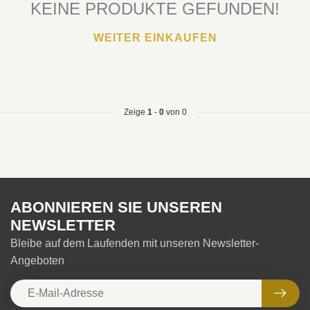
KEINE PRODUKTE GEFUNDEN!
WEITER EINKAUFEN
Zeige
1
-
0
von 0
ABONNIEREN SIE UNSEREN
NEWSLETTER
Bleibe auf dem Laufenden mit unseren Newsletter-
Angeboten