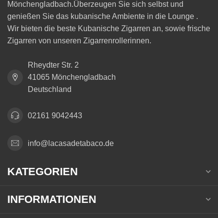
Mönchengladbach.Überzeugen Sie sich selbst und
genießen Sie das kubanische Ambiente in die Lounge .
Wir bieten die beste Kubanische Zigarren an, sowie frische
Zigarren von unseren Zigarrenrollerinnen.
Rheydter Str. 2
41065 Mönchengladbach
Deutschland
02161 9042443
info@lacasadetabaco.de
KATEGORIEN
INFORMATIONEN