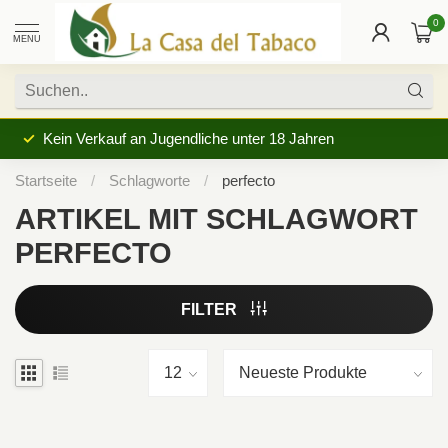
0
MENU
Kein Verkauf an Jugendliche unter 18 Jahren
Startseite
/
Schlagworte
/
perfecto
ARTIKEL MIT SCHLAGWORT
PERFECTO
FILTER