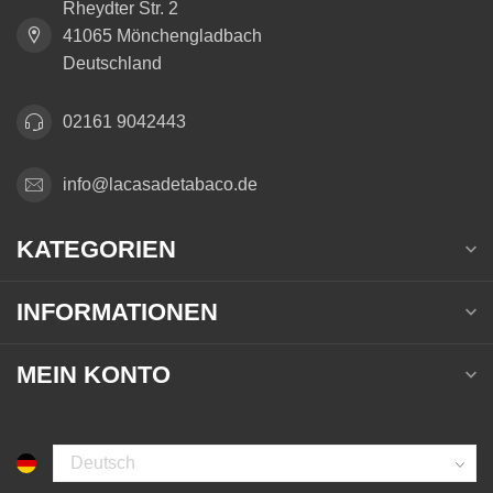
Rheydter Str. 2
41065 Mönchengladbach
Deutschland
02161 9042443
info@lacasadetabaco.de
KATEGORIEN
INFORMATIONEN
MEIN KONTO