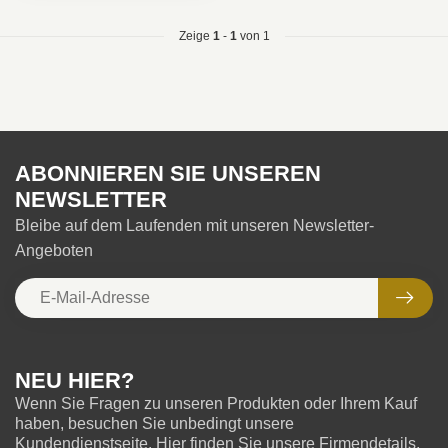
Zeige
1
-
1
von 1
ABONNIEREN SIE UNSEREN
NEWSLETTER
Bleibe auf dem Laufenden mit unseren Newsletter-
Angeboten
NEU HIER?
Wenn Sie Fragen zu unseren Produkten oder Ihrem Kauf
haben, besuchen Sie unbedingt unsere
Kundendienstseite. Hier finden Sie unsere Firmendetails,