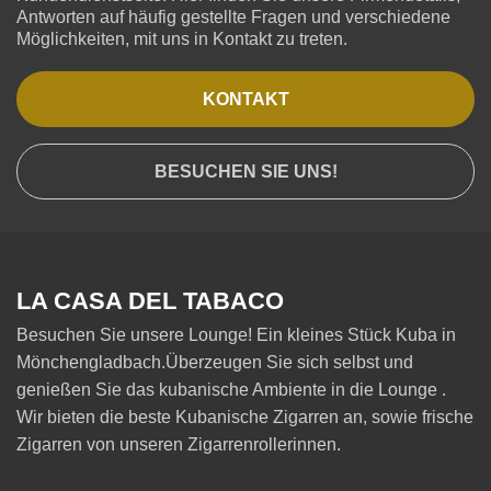
Antworten auf häufig gestellte Fragen und verschiedene
Möglichkeiten, mit uns in Kontakt zu treten.
KONTAKT
BESUCHEN SIE UNS!
LA CASA DEL TABACO
Besuchen Sie unsere Lounge! Ein kleines Stück Kuba in
Mönchengladbach.Überzeugen Sie sich selbst und
genießen Sie das kubanische Ambiente in die Lounge .
Wir bieten die beste Kubanische Zigarren an, sowie frische
Zigarren von unseren Zigarrenrollerinnen.