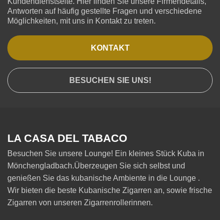
Kundendienstseite. Hier finden Sie unsere Firmendetails,
Antworten auf häufig gestellte Fragen und verschiedene
Möglichkeiten, mit uns in Kontakt zu treten.
KONTAKT
BESUCHEN SIE UNS!
LA CASA DEL TABACO
Besuchen Sie unsere Lounge! Ein kleines Stück Kuba in
Mönchengladbach.Überzeugen Sie sich selbst und
genießen Sie das kubanische Ambiente in die Lounge .
Wir bieten die beste Kubanische Zigarren an, sowie frische
Zigarren von unseren Zigarrenrollerinnen.