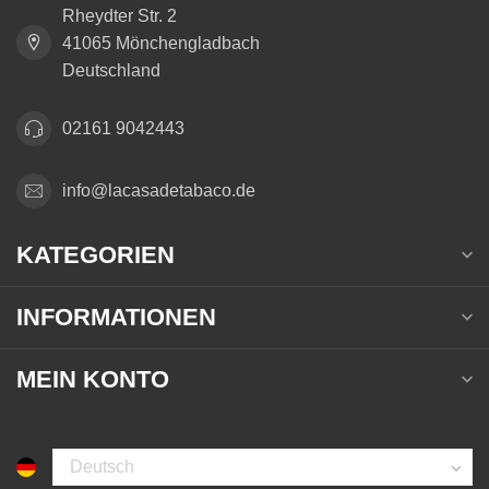
Rheydter Str. 2
41065 Mönchengladbach
Deutschland
02161 9042443
info@lacasadetabaco.de
KATEGORIEN
INFORMATIONEN
MEIN KONTO