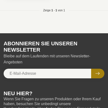
Zeige
1
-
1
von 1
ABONNIEREN SIE UNSEREN
NEWSLETTER
Bleibe auf dem Laufenden mit unseren Newsletter-
Angeboten
NEU HIER?
Wenn Sie Fragen zu unseren Produkten oder Ihrem Kauf
haben, besuchen Sie unbedingt unsere