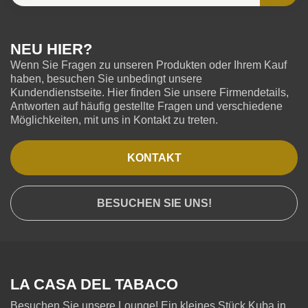
NEU HIER?
Wenn Sie Fragen zu unseren Produkten oder Ihrem Kauf
haben, besuchen Sie unbedingt unsere
Kundendienstseite. Hier finden Sie unsere Firmendetails,
Antworten auf häufig gestellte Fragen und verschiedene
Möglichkeiten, mit uns in Kontakt zu treten.
KONTAKT
BESUCHEN SIE UNS!
LA CASA DEL TABACO
Besuchen Sie unsere Lounge! Ein kleines Stück Kuba in