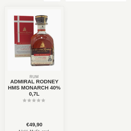
RUM
ADMIRAL RODNEY
HMS MONARCH 40%
0,7L
€49,90