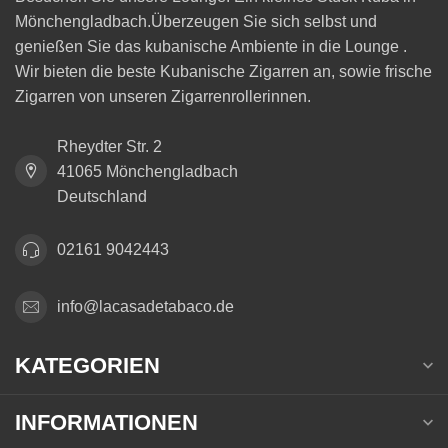
Mönchengladbach.Überzeugen Sie sich selbst und
genießen Sie das kubanische Ambiente in die Lounge .
Wir bieten die beste Kubanische Zigarren an, sowie frische
Zigarren von unseren Zigarrenrollerinnen.
Rheydter Str. 2
41065 Mönchengladbach
Deutschland
02161 9042443
info@lacasadetabaco.de
KATEGORIEN
INFORMATIONEN