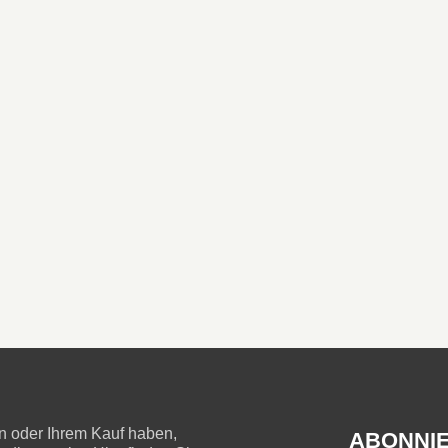
 oder Ihrem Kauf haben,
ABONNIE