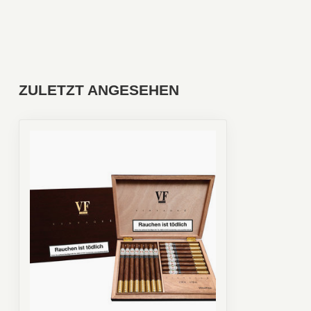
ZULETZT ANGESEHEN