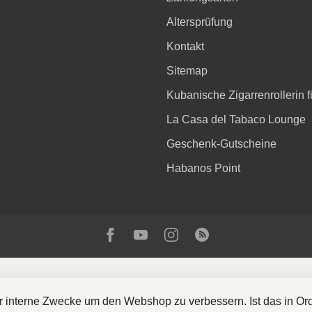
Altersprüfung
Kontakt
Sitemap
Kubanische Zigarrenrollerin fü
La Casa del Tabaco Lounge
Geschenk-Gutscheine
Habanos Point
ür interne Zwecke um den Webshop zu verbessern. Ist das in O