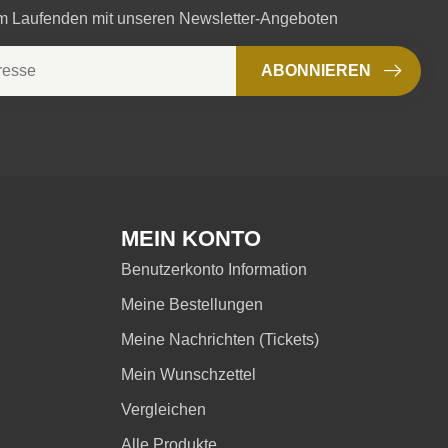
em Laufenden mit unseren Newsletter-Angeboten
ABONNIEREN
MEIN KONTO
Benutzerkonto Information
Meine Bestellungen
Meine Nachrichten (Tickets)
Mein Wunschzettel
Vergleichen
Alle Produkte