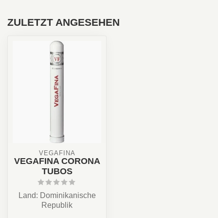
ZULETZT ANGESEHEN
VEGAFINA
VEGAFINA CORONA
TUBOS
Land: Dominikanische
Republik
Stärke: ★★☆☆☆