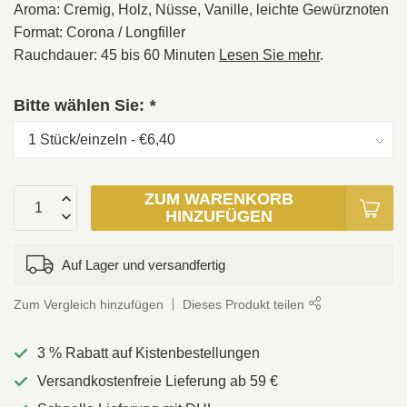
Aroma: Cremig, Holz, Nüsse, Vanille, leichte Gewürznoten
Format: Corona / Longfiller
Rauchdauer: 45 bis 60 Minuten
Lesen Sie mehr
.
Bitte wählen Sie:
*
ZUM WARENKORB
HINZUFÜGEN
Auf Lager und versandfertig
Zum Vergleich hinzufügen
Dieses Produkt teilen
3 % Rabatt auf Kistenbestellungen
Versandkostenfreie Lieferung ab 59 €