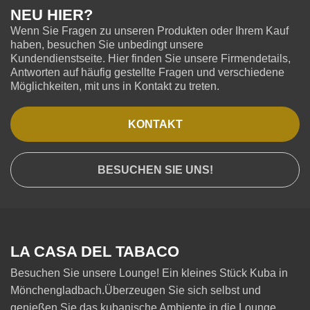
NEU HIER?
Wenn Sie Fragen zu unseren Produkten oder Ihrem Kauf
haben, besuchen Sie unbedingt unsere
Kundendienstseite. Hier finden Sie unsere Firmendetails,
Antworten auf häufig gestellte Fragen und verschiedene
Möglichkeiten, mit uns in Kontakt zu treten.
KONTAKT
BESUCHEN SIE UNS!
LA CASA DEL TABACO
Besuchen Sie unsere Lounge! Ein kleines Stück Kuba in
Mönchengladbach.Überzeugen Sie sich selbst und
genießen Sie das kubanische Ambiente in die Lounge .