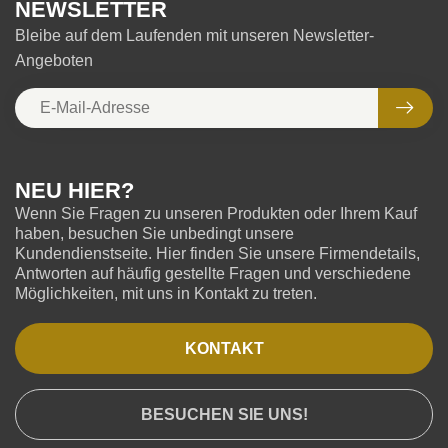
NEWSLETTER
Bleibe auf dem Laufenden mit unseren Newsletter-
Angeboten
NEU HIER?
Wenn Sie Fragen zu unseren Produkten oder Ihrem Kauf
haben, besuchen Sie unbedingt unsere
Kundendienstseite. Hier finden Sie unsere Firmendetails,
Antworten auf häufig gestellte Fragen und verschiedene
Möglichkeiten, mit uns in Kontakt zu treten.
KONTAKT
BESUCHEN SIE UNS!