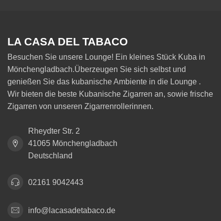
LA CASA DEL TABACO
Besuchen Sie unsere Lounge! Ein kleines Stück Kuba in
Mönchengladbach.Überzeugen Sie sich selbst und
genießen Sie das kubanische Ambiente in die Lounge .
Wir bieten die beste Kubanische Zigarren an, sowie frische
Zigarren von unseren Zigarrenrollerinnen.
Rheydter Str. 2
41065 Mönchengladbach
Deutschland
02161 9042443
info@lacasadetabaco.de