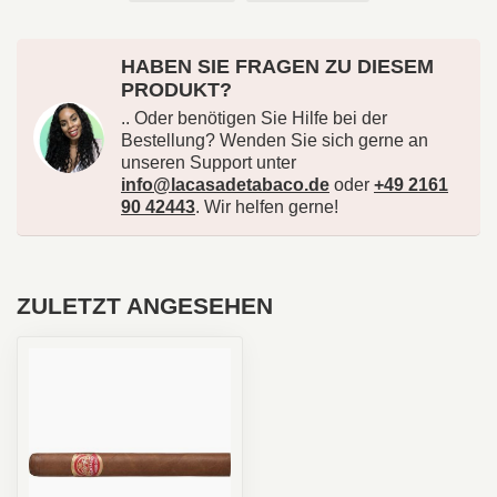
HABEN SIE FRAGEN ZU DIESEM
PRODUKT?
.. Oder benötigen Sie Hilfe bei der
Bestellung? Wenden Sie sich gerne an
unseren Support unter
info@lacasadetabaco.de
oder
+49 2161
90 42443
. Wir helfen gerne!
ZULETZT ANGESEHEN