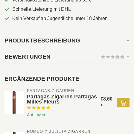
Schnelle Lieferung mit DHL
Kein Verkauf an Jugendliche unter 18 Jahren
PRODUKTBESCHREIBUNG
BEWERTUNGEN
ERGÄNZENDE PRODUKTE
PARTAGAS ZIGARREN
Partagas Zigarren Partagas
€8,60
Milles Fleurs
*
Auf Lager
ROMEO Y JULIETA ZIGARREN