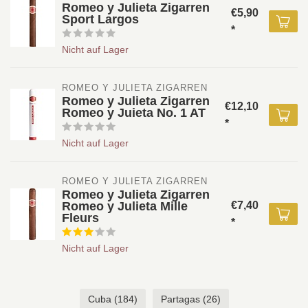
Romeo y Julieta Zigarren
€5,90
Sport Largos
*
Nicht auf Lager
ROMEO Y JULIETA ZIGARREN
Romeo y Julieta Zigarren
€12,10
Romeo y Juieta No. 1 AT
*
Nicht auf Lager
ROMEO Y JULIETA ZIGARREN
Romeo y Julieta Zigarren
Romeo y Julieta Mille
€7,40
Fleurs
*
Nicht auf Lager
Cuba
(184)
Partagas
(26)