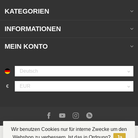
KATEGORIEN
INFORMATIONEN
MEIN KONTO
€
Wir benutzen Cookies nur für interne Zwecke um den
Webshop zu verbessern. Ist das in Ordnung?
Ja