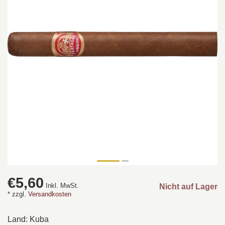
€5,60
Inkl. MwSt.
Nicht auf Lager
* zzgl.
Versandkosten
Land: Kuba