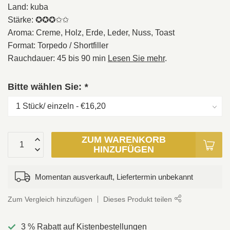
Land: kuba
Stärke: ✪✪✪✩✩
Aroma: Creme, Holz, Erde, Leder, Nuss, Toast
Format: Torpedo / Shortfiller
Rauchdauer: 45 bis 90 min
Lesen Sie mehr
.
Bitte wählen Sie:
*
ZUM WARENKORB
HINZUFÜGEN
Momentan ausverkauft, Liefertermin unbekannt
Zum Vergleich hinzufügen
Dieses Produkt teilen
3 % Rabatt auf Kistenbestellungen