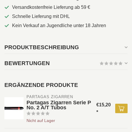
Versandkostenfreie Lieferung ab 59 €
Schnelle Lieferung mit DHL
Kein Verkauf an Jugendliche unter 18 Jahren
PRODUKTBESCHREIBUNG
BEWERTUNGEN
ERGÄNZENDE PRODUKTE
PARTAGAS ZIGARREN
Partagas Zigarren Serie P
€15,20
No. 2 A/T Tubos
*
Nicht auf Lager