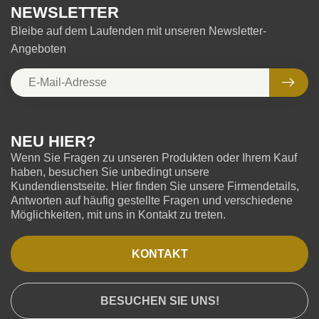
NEWSLETTER
Bleibe auf dem Laufenden mit unseren Newsletter-
Angeboten
NEU HIER?
Wenn Sie Fragen zu unseren Produkten oder Ihrem Kauf
haben, besuchen Sie unbedingt unsere
Kundendienstseite. Hier finden Sie unsere Firmendetails,
Antworten auf häufig gestellte Fragen und verschiedene
Möglichkeiten, mit uns in Kontakt zu treten.
KONTAKT
BESUCHEN SIE UNS!