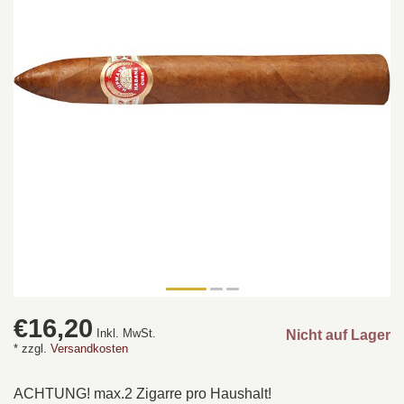
€16,20
Inkl. MwSt.
Nicht auf Lager
* zzgl.
Versandkosten
ACHTUNG! max.2 Zigarre pro Haushalt!