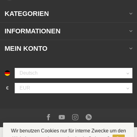
KATEGORIEN
INFORMATIONEN
MEIN KONTO
€
Wir benutzen Cookies nur für interne Zwecke um den