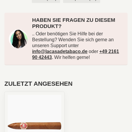
HABEN SIE FRAGEN ZU DIESEM
PRODUKT?
.. Oder benötigen Sie Hilfe bei der
Bestellung? Wenden Sie sich gerne an
unseren Support unter
info@lacasadetabaco.de
oder
+49 2161
90 42443
. Wir helfen gerne!
ZULETZT ANGESEHEN