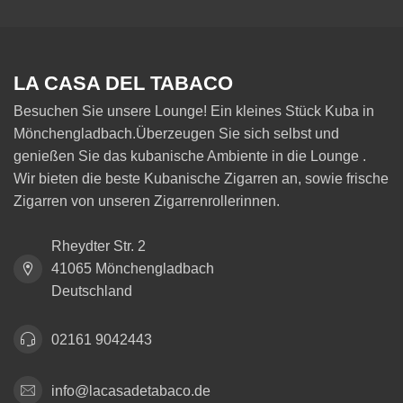
LA CASA DEL TABACO
Besuchen Sie unsere Lounge! Ein kleines Stück Kuba in
Mönchengladbach.Überzeugen Sie sich selbst und
genießen Sie das kubanische Ambiente in die Lounge .
Wir bieten die beste Kubanische Zigarren an, sowie frische
Zigarren von unseren Zigarrenrollerinnen.
Rheydter Str. 2
41065 Mönchengladbach
Deutschland
02161 9042443
info@lacasadetabaco.de