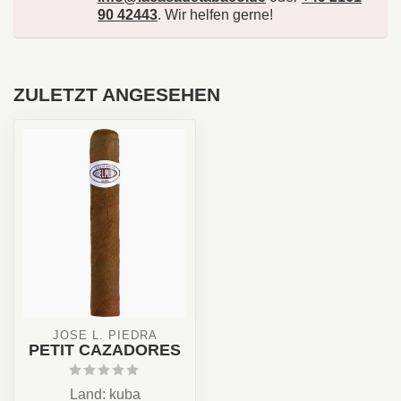
90 42443
. Wir helfen gerne!
ZULETZT ANGESEHEN
JOSÉ L. PIEDRA
PETIT CAZADORES
Land: kuba