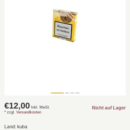
€12,00
Inkl. MwSt.
Nicht auf Lager
* zzgl.
Versandkosten
Land: kuba