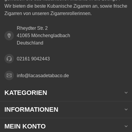
Wir bieten die beste Kubanische Zigarren an, sowie frische
Zigarren von unseren Zigarrenrollerinnen.
Rheydter Str. 2
41065 Mönchengladbach
Deutschland
02161 9042443
info@lacasadetabaco.de
KATEGORIEN
INFORMATIONEN
MEIN KONTO