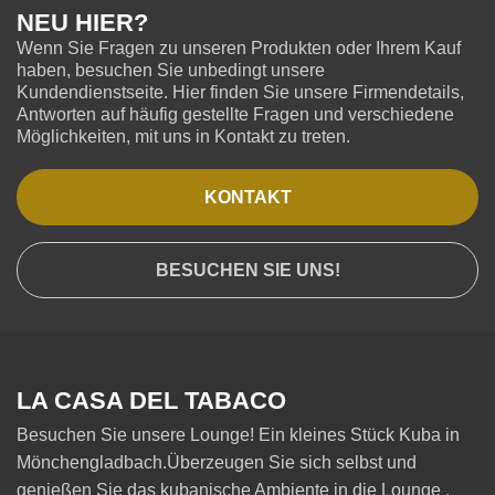
NEU HIER?
Wenn Sie Fragen zu unseren Produkten oder Ihrem Kauf
haben, besuchen Sie unbedingt unsere
Kundendienstseite. Hier finden Sie unsere Firmendetails,
Antworten auf häufig gestellte Fragen und verschiedene
Möglichkeiten, mit uns in Kontakt zu treten.
KONTAKT
BESUCHEN SIE UNS!
LA CASA DEL TABACO
Besuchen Sie unsere Lounge! Ein kleines Stück Kuba in
Mönchengladbach.Überzeugen Sie sich selbst und
genießen Sie das kubanische Ambiente in die Lounge .