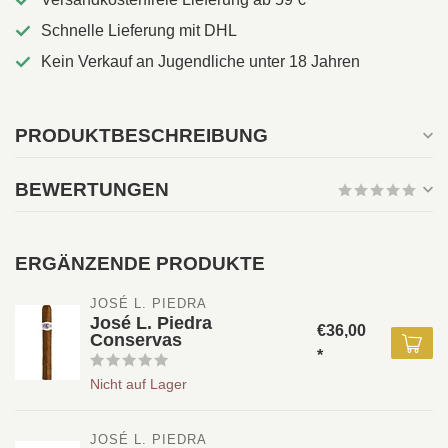
Schnelle Lieferung mit DHL
Kein Verkauf an Jugendliche unter 18 Jahren
PRODUKTBESCHREIBUNG
BEWERTUNGEN
ERGÄNZENDE PRODUKTE
JOSÉ L. PIEDRA
José L. Piedra
€36,00
Conservas
*
Nicht auf Lager
JOSÉ L. PIEDRA