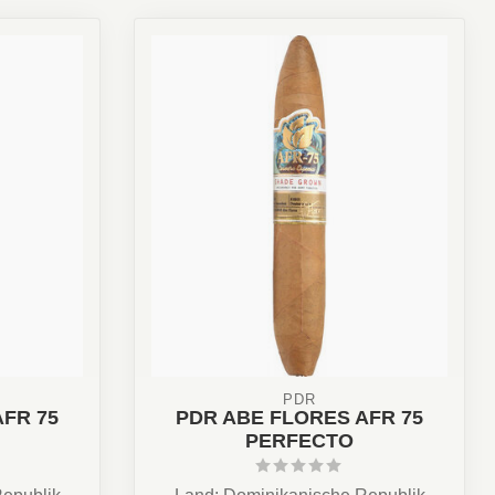
PDR
FR 75
PDR ABE FLORES AFR 75
PERFECTO