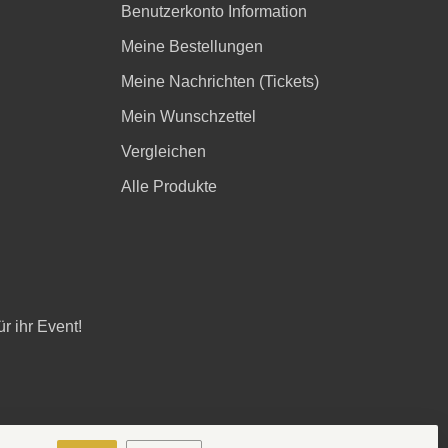
Benutzerkonto Information
Meine Bestellungen
Meine Nachrichten (Tickets)
Mein Wunschzettel
Vergleichen
Alle Produkte
r ihr Event!