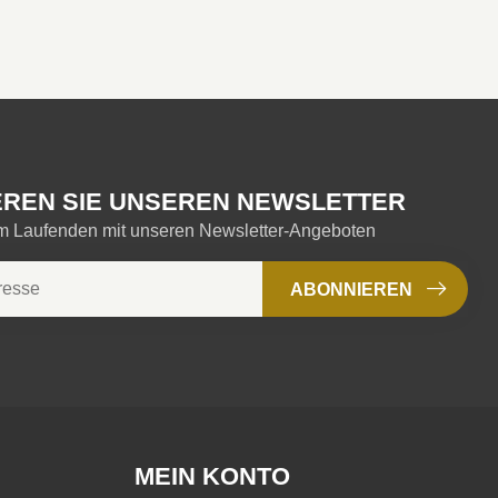
REN SIE UNSEREN NEWSLETTER
em Laufenden mit unseren Newsletter-Angeboten
ABONNIEREN
MEIN KONTO