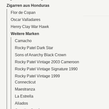
Zigarren aus Honduras
Flor de Copan
Oscar Valladares
Henry Clay War Hawk
Weitere Marken
Camacho
Rocky Patel Dark Star
Sons of Anarchy Black Crown
Rocky Patel Vintage 2003 Cameroon
Rocky Patel Vintage Signature 1990
Rocky Patel Vintage 1999
Connecticut
Maestranza
La Estrella
Aliados