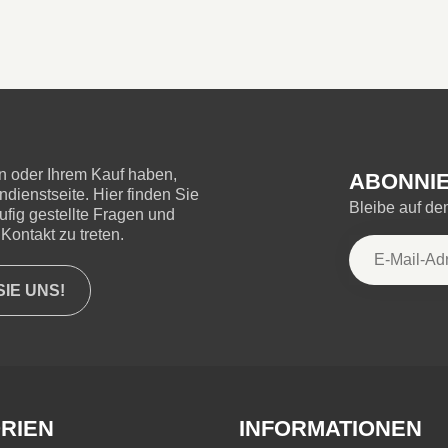
 oder Ihrem Kauf haben,
ABONNIE
ienstseite. Hier finden Sie
Bleibe auf d
ufig gestellte Fragen und
Kontakt zu treten.
IE UNS!
RIEN
INFORMATIONEN