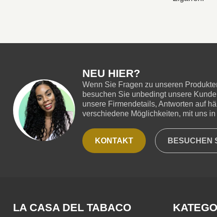
NEU HIER?
Wenn Sie Fragen zu unseren Produkten
besuchen Sie unbedingt unsere Kundend
unsere Firmendetails, Antworten auf hä
verschiedene Möglichkeiten, mit uns in 
KONTAKT
BESUCHEN S
LA CASA DEL TABACO
KATEGO