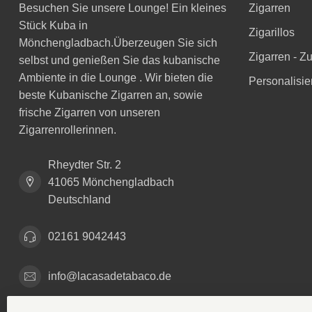
Besuchen Sie unsere Lounge! Ein kleines
Zigarren
Stück Kuba in
Zigarillos
Mönchengladbach.Überzeugen Sie sich
Zigarren - Z
selbst und genießen Sie das kubanische
Ambiente in die Lounge . Wir bieten die
Personalisie
beste Kubanische Zigarren an, sowie
frische Zigarren von unseren
Zigarrenrollerinnen.
Rheydter Str. 2
41065 Mönchengladbach
Deutschland
02161 9042443
info@lacasadetabaco.de