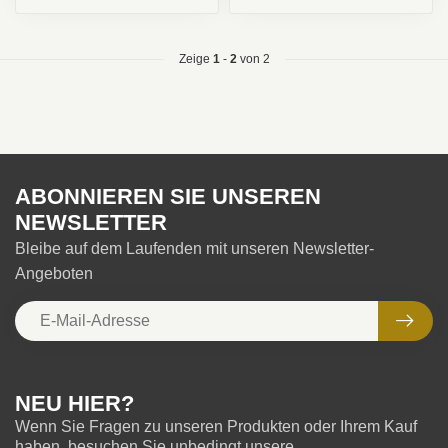
Zeige
1
-
2
von 2
ABONNIEREN SIE UNSEREN
NEWSLETTER
Bleibe auf dem Laufenden mit unseren Newsletter-
Angeboten
NEU HIER?
Wenn Sie Fragen zu unseren Produkten oder Ihrem Kauf
haben, besuchen Sie unbedingt unsere