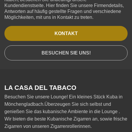
Kundendienstseite. Hier finden Sie unsere Firmendetails,
Antworten auf häufig gestellte Fragen und verschiedene
Möglichkeiten, mit uns in Kontakt zu treten.
KONTAKT
BESUCHEN SIE UNS!
LA CASA DEL TABACO
Besuchen Sie unsere Lounge! Ein kleines Stück Kuba in
Mönchengladbach.Überzeugen Sie sich selbst und
genießen Sie das kubanische Ambiente in die Lounge .
Wir bieten die beste Kubanische Zigarren an, sowie frische
Zigarren von unseren Zigarrenrollerinnen.