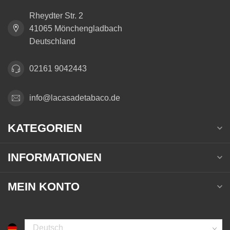
Rheydter Str. 2
41065 Mönchengladbach
Deutschland
02161 9042443
info@lacasadetabaco.de
KATEGORIEN
INFORMATIONEN
MEIN KONTO